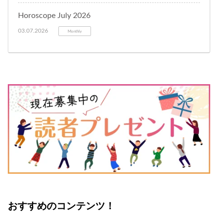
Horoscope July 2026
03.07.2026
Monthly
おすすめのコンテンツ！