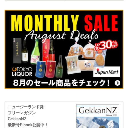
ニュージーランド発
フリーマガジン
GekkanNZ
最新号E-book公開中！