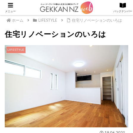
メニュー
バックナンバー
ホーム
LIFESTYLE
住宅リノベーションのいろは
住宅リノベーションのいろは
LIFESTYLE