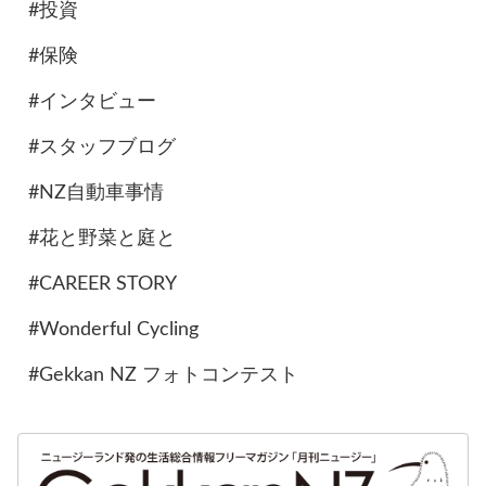
#投資
#保険
#インタビュー
#スタッフブログ
#NZ自動車事情
#花と野菜と庭と
#CAREER STORY
#Wonderful Cycling
#Gekkan NZ フォトコンテスト