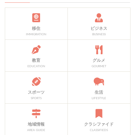
移住
ビジネス
IMMIGRATION
BUSINESS
教育
グルメ
EDUCATION
GOURMET
スポーツ
生活
SPORTS
LIFESTYLE
地域情報
クラシファイド
AREA GUIDE
CLASSIFIEDS