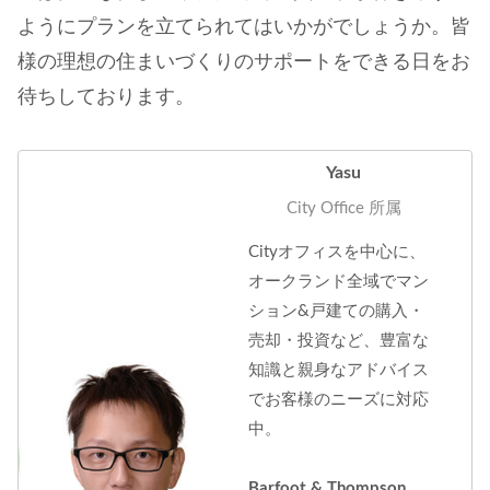
ようにプランを立てられてはいかがでしょうか。皆
様の理想の住まいづくりのサポートをできる日をお
待ちしております。
Yasu
City Office 所属
Cityオフィスを中心に、
オークランド全域でマン
ション&戸建ての購入・
売却・投資など、豊富な
知識と親身なアドバイス
でお客様のニーズに対応
中。
Barfoot & Thompson