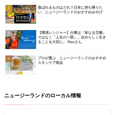
喜ばれるものはどれ？日本に持ち帰りた
い、ニュージーランドのおすすめみやげ
【環境レンジャー】仕事は「単なる労働」
ではなく「人生の一部」。自分らしく生き
ることを大切に。-Naoさん
プロが選ぶ ニュージーランドのおすすめ
スキンケア商品
ニュージーランドのローカル情報