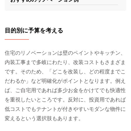
目的別に予算を考える
住宅のリノベーションは壁のペイントやキッチン、
内装工事まで多岐にわたり、改装コストもさまざま
です。そのため、「どこを改装し、どの程度までこ
だわるか」など明確化がポイントとなります。例え
ば、ご自宅用であれば多少お金をかけてでも快適性
を重視したいところです。反対に、投資用であれば
低コストでもテナントが付きやすいモダンな物件に
変えるという選択肢もあります。