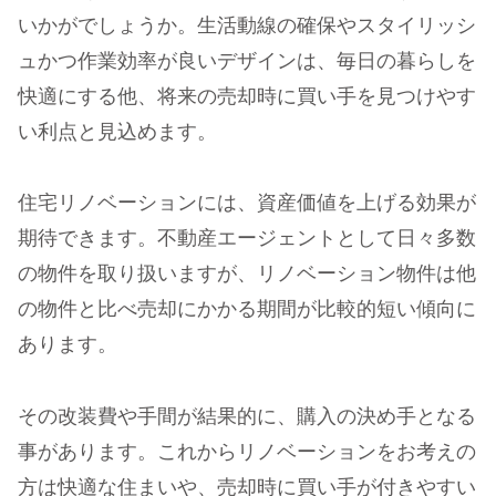
いかがでしょうか。生活動線の確保やスタイリッシ
ュかつ作業効率が良いデザインは、毎日の暮らしを
快適にする他、将来の売却時に買い手を見つけやす
い利点と見込めます。
住宅リノベーションには、資産価値を上げる効果が
期待できます。不動産エージェントとして日々多数
の物件を取り扱いますが、リノベーション物件は他
の物件と比べ売却にかかる期間が比較的短い傾向に
あります。
その改装費や手間が結果的に、購入の決め手となる
事があります。これからリノベーションをお考えの
方は快適な住まいや、売却時に買い手が付きやすい