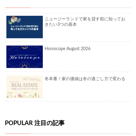
ニュージーランドで家を貸す前に知ってお
きたい3つの基本
Horoscope August 2026
冬本番！家の価値は冬の過ごし方で変わる
POPULAR 注目の記事