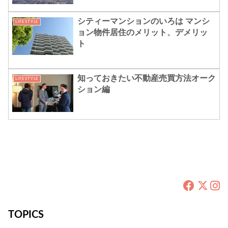
シティーマンションのいろは マンシ
LIFESTYLE
ョン物件居住のメリット、デメリッ
ト
知っておきたい不動産売買方法オーク
LIFESTYLE
ション編
TOPICS