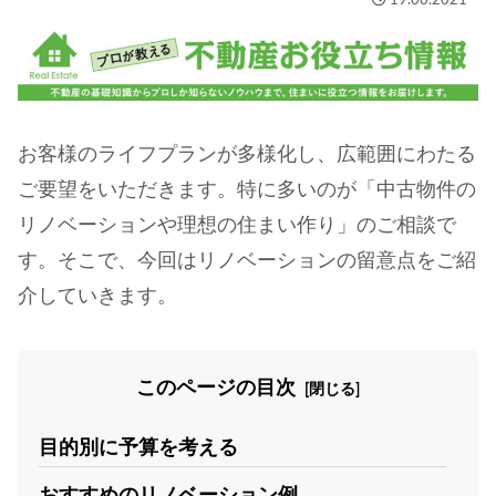
19.06.2021
お客様のライフプランが多様化し、広範囲にわたる
ご要望をいただきます。特に多いのが「中古物件の
リノベーションや理想の住まい作り」のご相談で
す。そこで、今回はリノベーションの留意点をご紹
介していきます。
このページの目次
目的別に予算を考える
おすすめのリノベーション例