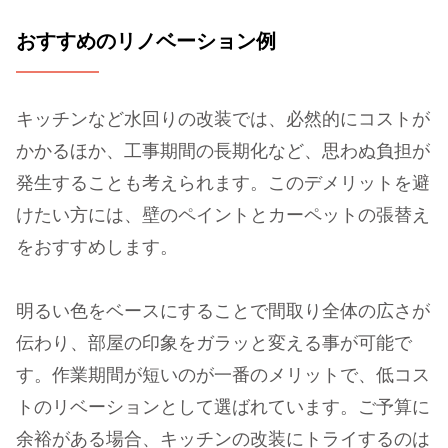
おすすめのリノベーション例
キッチンなど水回りの改装では、必然的にコストが
かかるほか、工事期間の長期化など、思わぬ負担が
発生することも考えられます。このデメリットを避
けたい方には、壁のペイントとカーペットの張替え
をおすすめします。
明るい色をベースにすることで間取り全体の広さが
伝わり、部屋の印象をガラッと変える事が可能で
す。作業期間が短いのが一番のメリットで、低コス
トのリベーションとして選ばれています。ご予算に
余裕がある場合、キッチンの改装にトライするのは