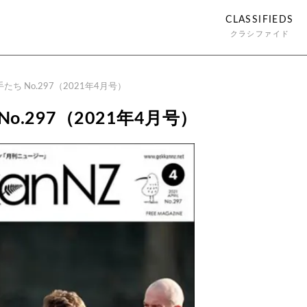
CLASSIFIEDS
クラシファイド
たち No.297（2021年4月号）
o.297（2021年4月号）