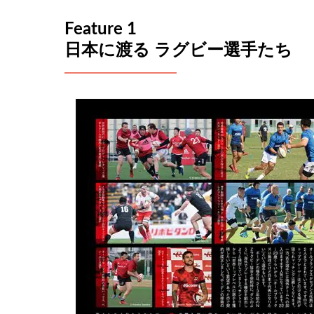
Feature 1
日本に渡る ラグビー選手たち