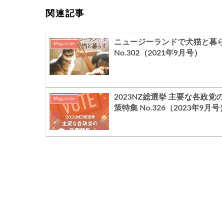
関連記事
ニュージーランドで犬猫と暮
Magazine
No.302（2021年9月号）
2023NZ総選挙 主要な各政党
Magazine
策特集 No.326（2023年9月号