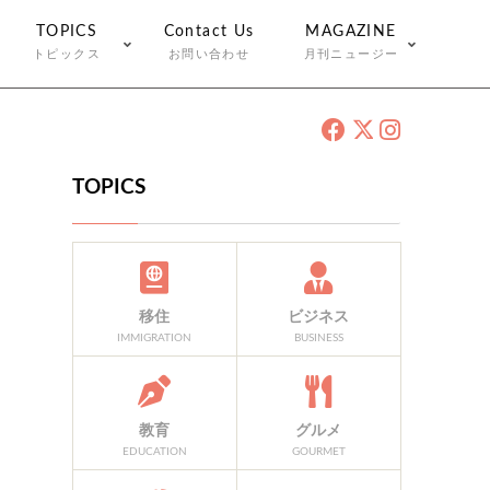
TOPICS
Contact Us
MAGAZINE
トピックス
お問い合わせ
月刊ニュージー
TOPICS
移住
ビジネス
IMMIGRATION
BUSINESS
教育
グルメ
EDUCATION
GOURMET