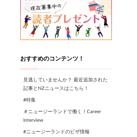
おすすめのコンテンツ！
見逃していませんか？ 最近追加された
記事とNZニュースはこちら！
#特集
＃ニュージーランドで働く！Career
Interview
#ニュージーランドのビザ情報