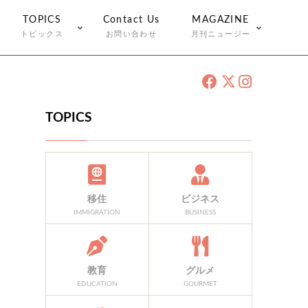
TOPICS
Contact Us
MAGAZINE
トピックス
お問い合わせ
月刊ニュージー
TOPICS
移住
ビジネス
IMMIGRATION
BUSINESS
教育
グルメ
EDUCATION
GOURMET