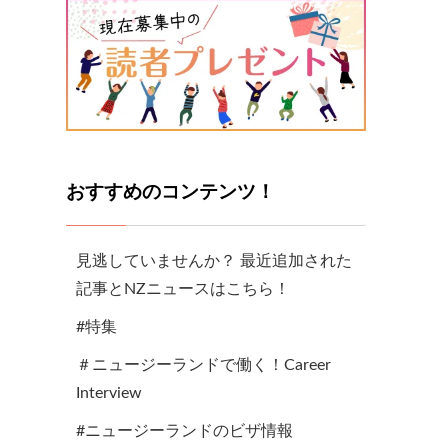
おすすめのコンテンツ！
見逃していませんか？ 最近追加された
記事とNZニュースはこちら！
#特集
＃ニュージーランドで働く！Career
Interview
#ニュージーランドのビザ情報