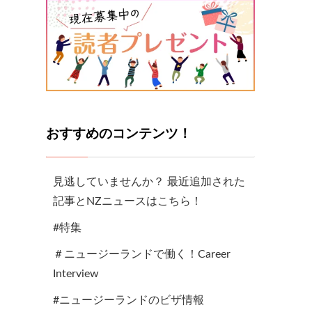
おすすめのコンテンツ！
見逃していませんか？ 最近追加された
記事とNZニュースはこちら！
#特集
＃ニュージーランドで働く！Career
Interview
#ニュージーランドのビザ情報