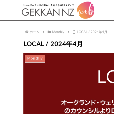
ホーム
Monthly
LOCAL / 2024年4月
LOCAL / 2024年4月
Monthly