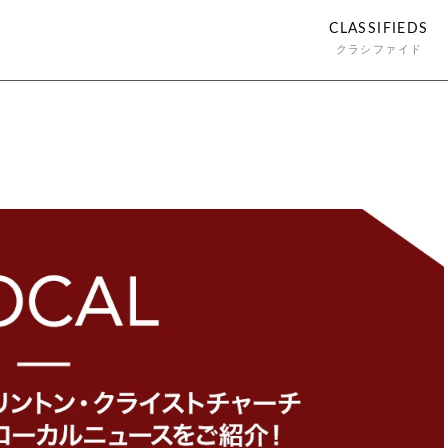
CLASSIFIEDS
クラシファイド