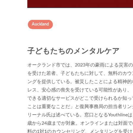
Auckland
子どもたちのメンタルケア
オークランド市では、2023年の豪雨による災害
を受けた若者、子どもたちに対して、無料のカウ
ングを提供している。被災したことによる精神的
レス、安心感の喪失を受けている可能性があり、
できる適切なサービスがどこで受けられるか知っ
ことは重要なことだ」と復興事務局の担当者リン
リーナル氏は述べている。窓口となるYouthlineは
歳から24歳までが対象。オンラインまたは対面で
料の1対1のカウンセリング、メンタリングを受け