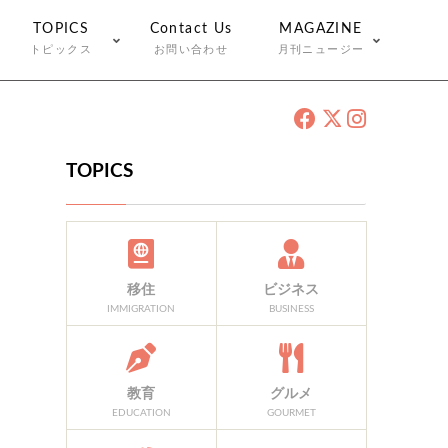
TOPICS
Contact Us
MAGAZINE
トピックス
お問い合わせ
月刊ニュージー
TOPICS
移住
ビジネス
IMMIGRATION
BUSINESS
教育
グルメ
EDUCATION
GOURMET