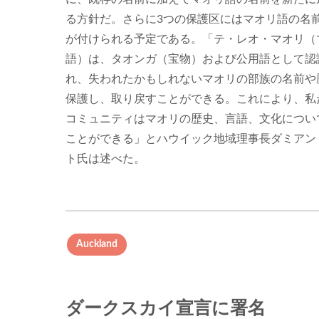
る方針だ。さらに3つの保護区にはマオリ語の名
が付けられる予定である。「テ・レオ・マオリ（
語）は、タオンガ（宝物）および公用語として認
れ、失われたかもしれないマオリの部族の名前や
保護し、取り戻すことができる。これにより、私
コミュニティはマオリの歴史、言語、文化につい
ことができる」とハウイック地域理事長ダミアン
ト氏は述べた。
Auckland
ダークスカイ宣言に署名