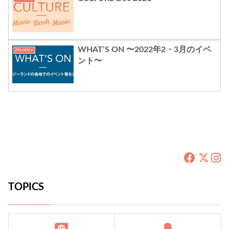
WHAT’S ON 〜2022年2・3月のイベ
Monthly
ント〜
TOPICS