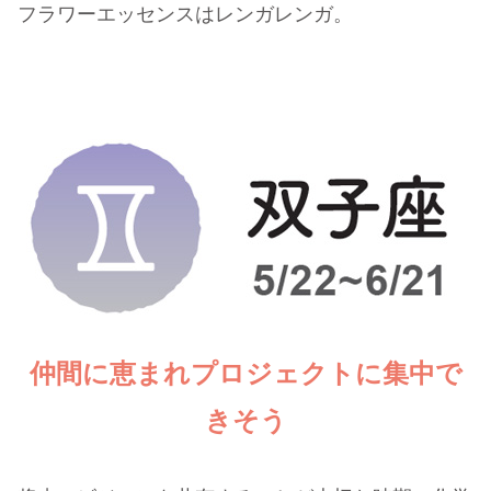
フラワーエッセンスはレンガレンガ。
仲間に恵まれプロジェクトに集中で
きそう