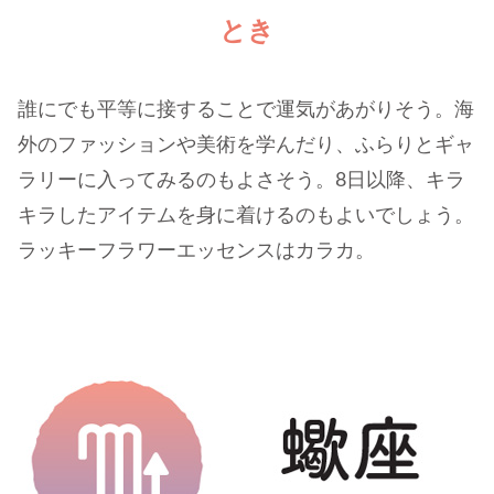
とき
誰にでも平等に接することで運気があがりそう。海
外のファッションや美術を学んだり、ふらりとギャ
ラリーに入ってみるのもよさそう。8日以降、キラ
キラしたアイテムを身に着けるのもよいでしょう。
ラッキーフラワーエッセンスはカラカ。