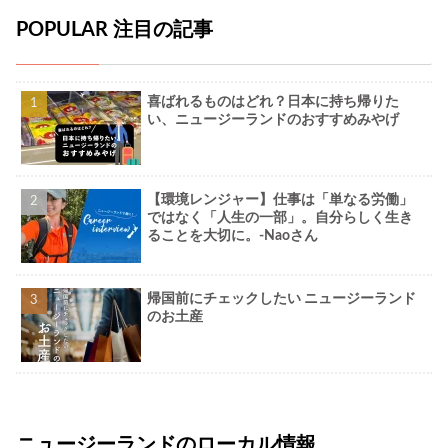
POPULAR 注目の記事
喜ばれるものはどれ？日本に持ち帰りた
い、ニュージーランドのおすすめみやげ
【環境レンジャー】仕事は「単なる労働」
ではなく「人生の一部」。自分らしく生き
ることを大切に。-Naoさん
帰国前にチェックしたい ニュージーランド
のお土産
ニュージーランドのローカル情報