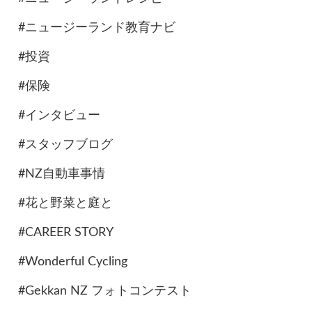
#ニュージーランド教育ナビ
#投資
#保険
#インタビュー
#スタッフブログ
#NZ自動車事情
#花と野菜と庭と
#CAREER STORY
#Wonderful Cycling
#Gekkan NZ フォトコンテスト