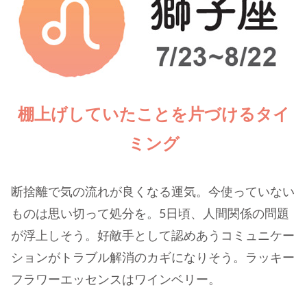
棚上げしていたことを片づけるタイ
ミング
断捨離で気の流れが良くなる運気。今使っていない
ものは思い切って処分を。5日頃、人間関係の問題
が浮上しそう。好敵手として認めあうコミュニケー
ションがトラブル解消のカギになりそう。ラッキー
フラワーエッセンスはワインベリー。