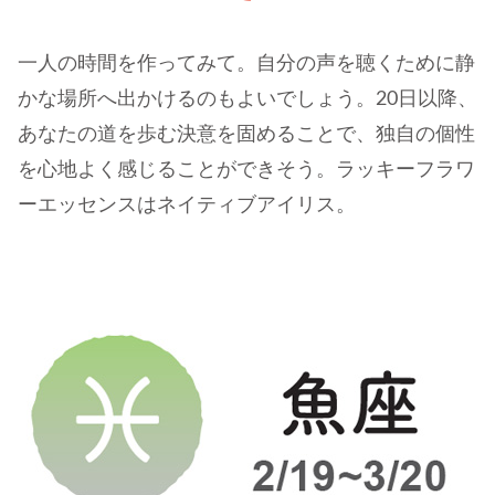
一人の時間を作ってみて。自分の声を聴くために静
かな場所へ出かけるのもよいでしょう。20日以降、
あなたの道を歩む決意を固めることで、独自の個性
を心地よく感じることができそう。ラッキーフラワ
ーエッセンスはネイティブアイリス。