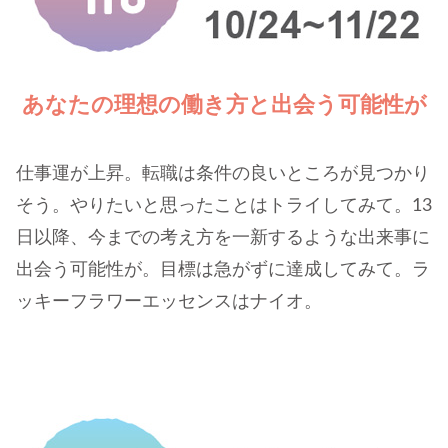
あなたの理想の働き方と出会う可能性が
仕事運が上昇。転職は条件の良いところが見つかり
そう。やりたいと思ったことはトライしてみて。13
日以降、今までの考え方を一新するような出来事に
出会う可能性が。目標は急がずに達成してみて。ラ
ッキーフラワーエッセンスはナイオ。