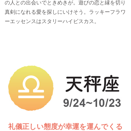
の人との出会いでときめきが。遊びの恋と縁を切り
真剣になれる愛を探しにいけそう。ラッキーフラワ
ーエッセンスはスタリーハイビスカス。
礼儀正しい態度が幸運を運んでくる