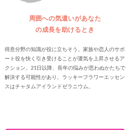
周囲への気遣いがあなた
の成長を助けるとき
得意分野の知識が役に立ちそう。家族や恋人のサポ
ート役を快く引き受けることが運気を上昇させるア
クション。21日以降、長年の悩みが思わぬかたちで
解決する可能性があり。ラッキーフラワーエッセン
スはチャタムアイランドゼラニウム。