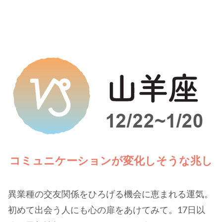
コミュニケーションが変化しそうな兆し
異業種の交友関係をひろげる機会に恵まれる運気。
初めて出会う人にも心の扉をあけてみて。17日以