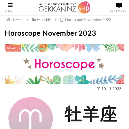
メニュー
バックナンバー
ホーム
Monthly
Horoscope November 2023
Horoscope November 2023
Monthly
10.11.2023