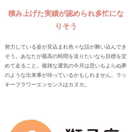
積み上げた実績が認められ多忙にな
りそう
努力している姿が見込まれ色々な話が舞い込んでき
そう。あなたが最高の時間を送りたいなら目標を定
めて走ること。複雑な運気の今月は思いもよらぬ夢
のような出来事が待っているかもしれません。ラッ
キーフラワーエッセンスはカヌカ。