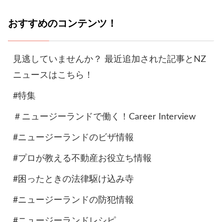
おすすめのコンテンツ！
見逃していませんか？ 最近追加された記事とNZ
ニュースはこちら！
#特集
＃ニュージーランドで働く！Career Interview
#ニュージーランドのビザ情報
#プロが教える不動産お役立ち情報
#困ったときの法律駆け込み寺
#ニュージーランドの防犯情報
#ニュージーランドレシピ