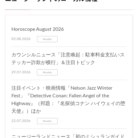
Horoscope August 2026
05.08.2026
Monthly
カウンシルニュース「注意喚起：駐車料金支払いス
テッカー詐欺が横行」＆注目トピック
29.07.2026
Monthly
注目イベント・映画情報「Nelson Jazz Winter
Fest」『Detective Conan: Fallen Angel of the
Highway』（邦題：『名探偵コナン ハイウェイの堕
天使』）ほか
22.07.2026
Monthly
ニュージーランドニュース「初のミシュランガイド