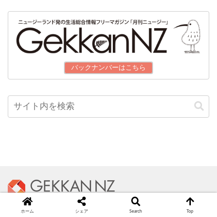
バックナンバーはこちら
ホーム
シェア
Search
Top