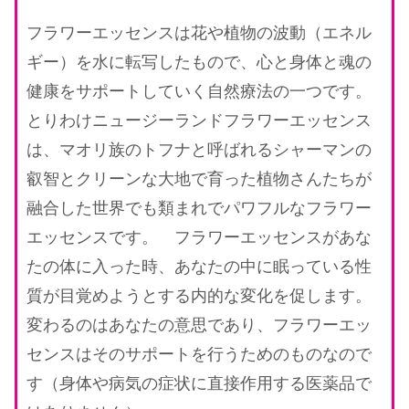
フラワーエッセンスは花や植物の波動（エネル
ギー）を水に転写したもので、心と身体と魂の
健康をサポートしていく自然療法の一つです。
とりわけニュージーランドフラワーエッセンス
は、マオリ族のトフナと呼ばれるシャーマンの
叡智とクリーンな大地で育った植物さんたちが
融合した世界でも類まれでパワフルなフラワー
エッセンスです。 フラワーエッセンスがあな
たの体に入った時、あなたの中に眠っている性
質が目覚めようとする内的な変化を促します。
変わるのはあなたの意思であり、フラワーエッ
センスはそのサポートを行うためのものなので
す（身体や病気の症状に直接作用する医薬品で