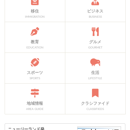
移住
ビジネス
IMMIGRATION
BUSINESS
教育
グルメ
EDUCATION
GOURMET
スポーツ
生活
SPORTS
LIFESTYLE
地域情報
クラシファイド
AREA GUIDE
CLASSIFIEDS
ニュージーランド発