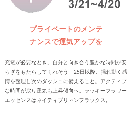
プライベートのメンテ
ナンスで運気アップを
充電が必要なとき。自分と向き合う豊かな時間が安
らぎをもたらしてくれそう。25日以降、揺れ動く感
情を整理し次のダッシュに備えること。アクティブ
な時間が戻り運気も上昇傾向へ。ラッキーフラワー
エッセンスはネイティブリネンフラックス。