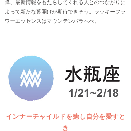
降、最新情報をもたらしてくれる人とのつながりに
よって新たな幕開けが期待できそう。ラッキーフラ
ワーエッセンスはマウンテンパラへべ。
インナーチャイルドを癒し自分を愛すと
き