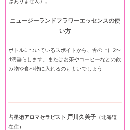
はありません）。
ニュージーランドフラワーエッセンスの使
い方
ボトルについているスポイトから、舌の上に2〜
4滴垂らします。またはお茶やコーヒーなどの飲
み物や食べ物に入れるのもよいでしょう。
戸川久美子
占星術アロマセラピスト
（北海道
在住）