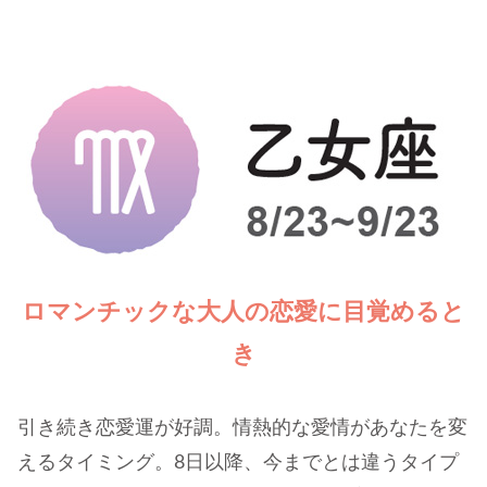
ロマンチックな大人の恋愛に目覚めると
き
引き続き恋愛運が好調。情熱的な愛情があなたを変
えるタイミング。8日以降、今までとは違うタイプ