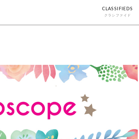
CLASSIFIEDS
クラシファイド