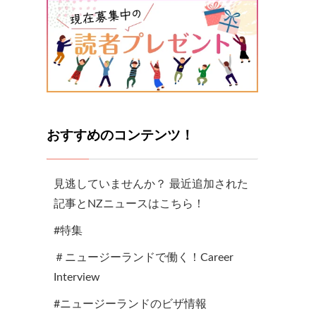
おすすめのコンテンツ！
見逃していませんか？ 最近追加された
記事とNZニュースはこちら！
#特集
＃ニュージーランドで働く！Career
Interview
#ニュージーランドのビザ情報