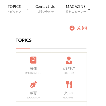
TOPICS
Contact Us
MAGAZINE
トピックス
お問い合わせ
月刊ニュージー
TOPICS
移住
ビジネス
IMMIGRATION
BUSINESS
教育
グルメ
EDUCATION
GOURMET