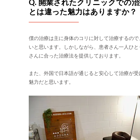
Q. 開業されたクリニックでの
とは違った魅力はありますか？
僕の治療は主に身体のコリに対して治療するので
いと思います。しかしながら、患者さん一人ひと
さんに合った治療法を提供しております。
また、外国で日本語が通じると安心して治療が受
魅力だと思います。