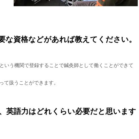
必要な資格などがあれば教えてください。
reNZという機関で登録することで鍼灸師として働くことができて
よって扱うことができます。
で、英語力はどれくらい必要だと思います