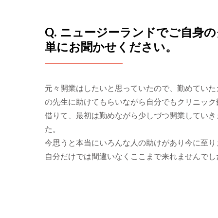
Q. ニュージーランドでご自身
単にお聞かせください。
元々開業はしたいと思っていたので、勤めていた
の先生に助けてもらいながら自分でもクリニック
借りて、最初は勤めながら少しづつ開業していき
た。
今思うと本当にいろんな人の助けがあり今に至り
自分だけでは間違いなくここまで来れませんでし