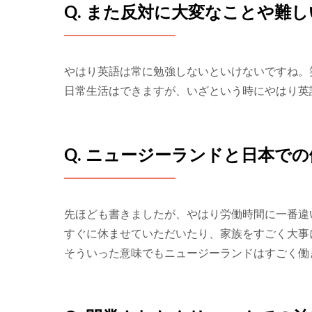
Q. また反対に大変なことや難
やはり英語は常に勉強しないといけないですね
日常生活はできますが、いざという時にやはり英
Q. ニュージーランドと日本で
先ほども書きましたが、やはり労働時間に一番違
すぐに休ませていただいたり、家族をすごく大事
そういった意味でもニュージーランドはすごく働