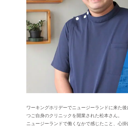
ワーキングホリデーでニュージーランドに来た後
つご自身のクリニックを開業された松本さん。
ニュージーランドで働くなかで感じたこと、心掛