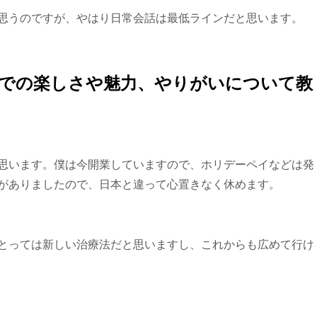
思うのですが、やはり日常会話は最低ラインだと思います。
かでの楽しさや魅力、やりがいについて教
思います。僕は今開業していますので、ホリデーペイなどは発
がありましたので、日本と違って心置きなく休めます。
とっては新しい治療法だと思いますし、これからも広めて行け