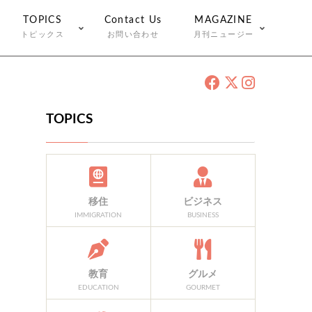
TOPICS
Contact Us
MAGAZINE
トピックス
お問い合わせ
月刊ニュージー
TOPICS
移住
ビジネス
IMMIGRATION
BUSINESS
教育
グルメ
EDUCATION
GOURMET