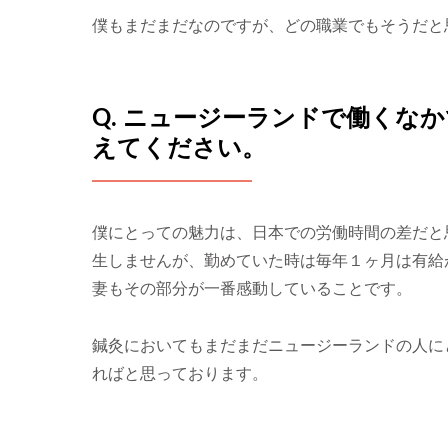
僕もまだまだなのですが、どの職業でもそうだと
Q. ニュージーランドで働くな
えてください。
僕にとっての魅力は、日本での労働時間の差だと
生しませんが、勤めていた時は毎年１ヶ月は有給
妻もその部分が一番感動していることです。
鍼灸においてもまだまだニュージーランドの人に
ればと思っております。