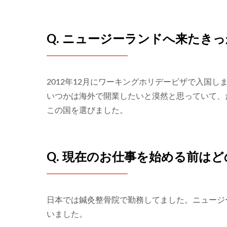
Q. ニュージーランドへ来たき
2012年12月にワーキングホリデービザで入国し
いつかは海外で開業したいと漠然と思っていて、
この国を選びました。
Q. 現在のお仕事を始める前は
日本では鍼灸整骨院で勤務してました。ニュージ
いました。