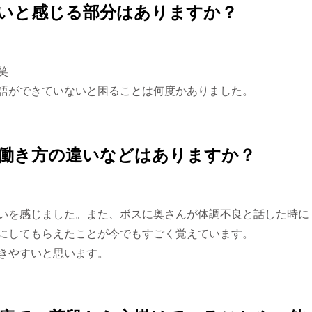
しいと感じる部分はありますか？
。笑
語ができていないと困ることは何度かありました。
の働き方の違いなどはありますか？
いを感じました。また、ボスに奥さんが体調不良と話した時に
にしてもらえたことが今でもすごく覚えています。
きやすいと思います。