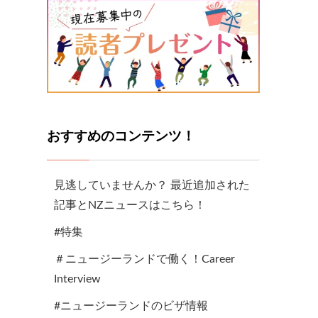
おすすめのコンテンツ！
見逃していませんか？ 最近追加された
記事とNZニュースはこちら！
#特集
＃ニュージーランドで働く！Career
Interview
#ニュージーランドのビザ情報