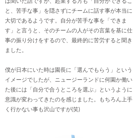
は聞いた話ですが、起業する方も「自分ができるこ
と、苦手な事」を隠さずにチームに話す事が本当に
大切であるようです。自分が苦手な事を「できま
す」と言うと、そのチームの人がその言葉を基に仕
事の振り分けをするので、最終的に苦労すると聞き
ました。
僕が日本にいた時は園長に「選んでもらう」という
イメージでしたが、ニュージーランドに何園か働い
た後には「自分で合うところを選ぶ」というように
意識が変わってきたのを感じました。もちろん上手
く行かない事も沢山ですが(笑)