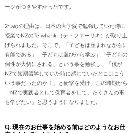
ージがつきやすかったです。
2つめの理由は、日本の大学院で勉強していた時に
授業でNZのTe whariki（テ・ファーリキ）が取り上
げられました。そこで、「子どもは産まれながらに
有能である」「子どもは遊びから学ぶ」「子どもの
個性が大切にされる」という事を勉強し、「僕が
NZで短期留学していた時に感じていたとこはこう
いう事だったのか！」と衝撃を受け、この時期から
「NZで実践者として保育者をして、たくさんの事
を学びたい」と思うようになりました。
Q. 現在のお仕事を始める前はどのようなお仕