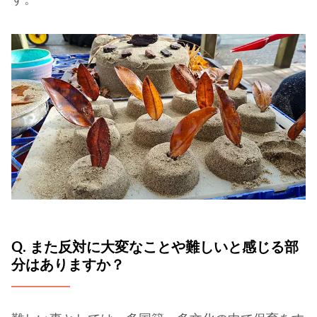
Q. また反対に大変なことや難しいと感じる部
分はありますか？