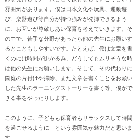
雰囲気があります。僕は日本文化や玩具、運動遊
び、楽器遊び等自分が持つ強みが発揮できるよう
に、お互いが尊敬しあい保育を考えていきます。そ
の中で、苦手な分野があったら他の先生にお願いす
るとこともしやすいです。たとえば、僕は文章を書
くのには時間が掛かる為、どうしてもムリそうな時
は他の先生にお願いします。そして、その代わりに
園庭の片付けや掃除、また文章を書くことをお願い
した先生のラーニングストーリーを書く等、僕がで
きる事をやったりします。
このように、子どもも保育者もリラックスして時間
を過ごせるように という雰囲気が魅力だと思いま
す。