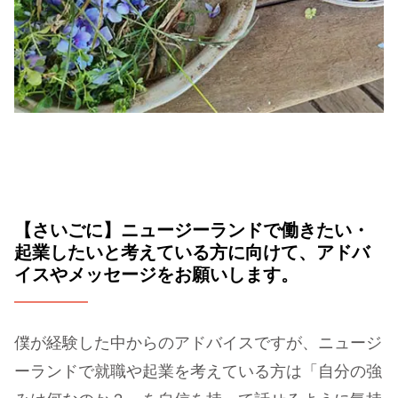
【さいごに】ニュージーランドで働きたい・
起業したいと考えている方に向けて、アドバ
イスやメッセージをお願いします。
僕が経験した中からのアドバイスですが、ニュージ
ーランドで就職や起業を考えている方は「自分の強