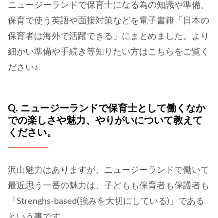
ニュージーランドで保育士になる為の知識や準備、
保育で使う英語や面接対策などを電子書籍「日本の
保育者は海外で活躍できる」にまとめました。より
細かい準備や手続き等知りたい方はこちらをご覧く
ださい♪
Q. ニュージーランドで保育士として働くなか
での楽しさや魅力、やりがいについて教えて
ください。
沢山魅力はありますが、ニュージーランドで働いて
最近思う一番の魅力は、子どもも保育者も保護者も
「Strenghs-based(強みを大切にしている)」である
という事です。