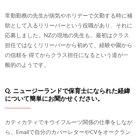
常勤勤務の先生が病気やホリデーで欠勤する時に補
助として入るリリーバーという役職があり、それに
応募しました。NZの現地の先生も、最初はクラス
担任ではなくリリーバーから初めて、経験や園から
の信頼を 得てからクラス担任になるという道が一
般的のようです。
Q. ニュージーランドで保育士になられた経緯
について簡単にお聞かせください。
カティカティでキウイフルーツ関係の仕事をしなが
ら、Emailで自分のカバーレターやCVをオークラン