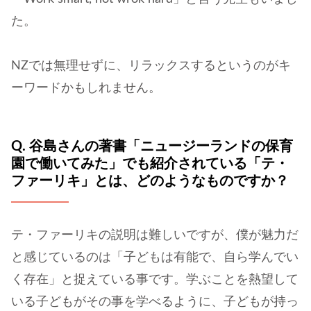
た。
NZでは無理せずに、リラックスするというのがキ
ーワードかもしれません。
Q. 谷島さんの著書「ニュージーランドの保育
園で働いてみた」でも紹介されている「テ・
ファーリキ」とは、どのようなものですか？
テ・ファーリキの説明は難しいですが、僕が魅力だ
と感じているのは「子どもは有能で、自ら学んでい
く存在」と捉えている事です。学ぶことを熱望して
いる子どもがその事を学べるように、子どもが持っ