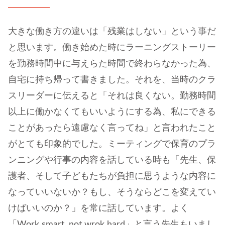
大きな働き方の違いは「残業はしない」という事だ
と思います。働き始めた時にラーニングストーリー
を勤務時間中に与えらた時間で終わらなかった為、
自宅に持ち帰って書きました。それを、当時のクラ
スリーダーに伝えると「それは良くない。勤務時間
以上に働かなくてもいいようにする為、私にできる
ことがあったら遠慮なく言ってね」と言われたこと
がとても印象的でした。ミーティングで保育のプラ
ンニングや行事の内容を話している時も「先生、保
護者、そして子どもたちが負担に思うような内容に
なっていいないか？もし、そうならどこを変えてい
けばいいのか？」を常に話しています。よく
「Work smart, not wrok hard」と言う先生もいまし