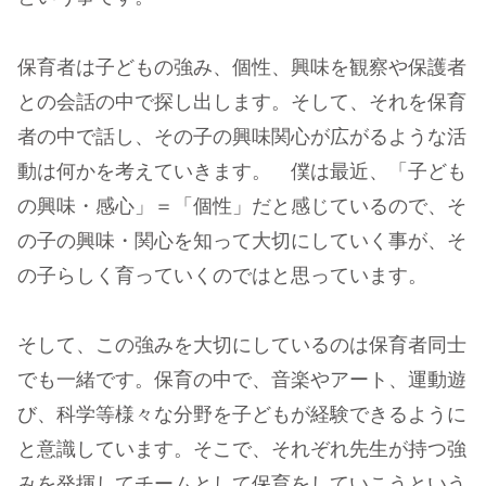
保育者は子どもの強み、個性、興味を観察や保護者
との会話の中で探し出します。そして、それを保育
者の中で話し、その子の興味関心が広がるような活
動は何かを考えていきます。 僕は最近、「子ども
の興味・感心」＝「個性」だと感じているので、そ
の子の興味・関心を知って大切にしていく事が、そ
の子らしく育っていくのではと思っています。
そして、この強みを大切にしているのは保育者同士
でも一緒です。保育の中で、音楽やアート、運動遊
び、科学等様々な分野を子どもが経験できるように
と意識しています。そこで、それぞれ先生が持つ強
みを発揮してチームとして保育をしていこうという