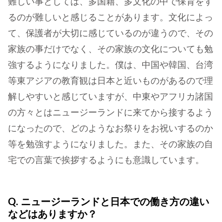
難しい事としては、多国籍、多文化の中で保育をす
るのが難しいと感じることがあります。文化によっ
て、保護者が大切に感じているのが違うので、その
家族の事だけでなく、その家族の文化についても勉
強するようになりました。僕は、中国や韓国、台湾
等東アジアの教育観は日本と近いものがあるので理
解しやすいと感じていますが、中東やアフリカ諸国
の方々とはニュージーランドに来てから接するよう
になったので、どのようなお祭りをお祝いするのか
等を勉強すようになりました。また、その家族の自
宅での言葉で挨拶するようにも意識しています。
Q. ニュージーランドと日本での働き方の違い
などはありますか？