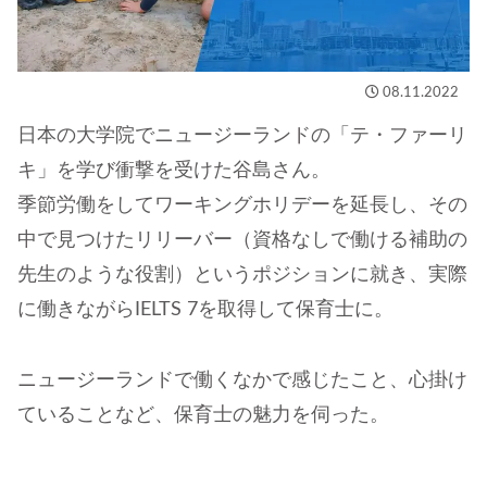
08.11.2022
日本の大学院でニュージーランドの「テ・ファーリ
キ」を学び衝撃を受けた谷島さん。
季節労働をしてワーキングホリデーを延長し、その
中で見つけたリリーバー（資格なしで働ける補助の
先生のような役割）というポジションに就き、実際
に働きながらIELTS 7を取得して保育士に。
ニュージーランドで働くなかで感じたこと、心掛け
ていることなど、保育士の魅力を伺った。