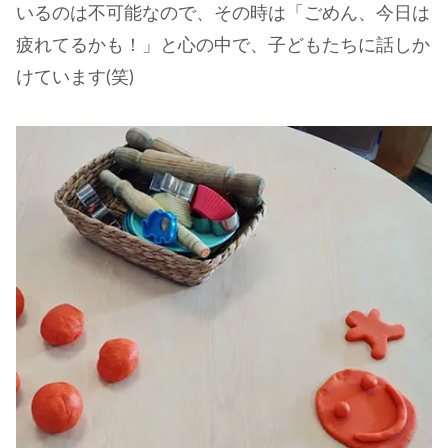
いるのは不可能なので、その時は「ごめん、今日は
疲れてるかも！」と心の中で、子どもたちに話しか
けています(笑)