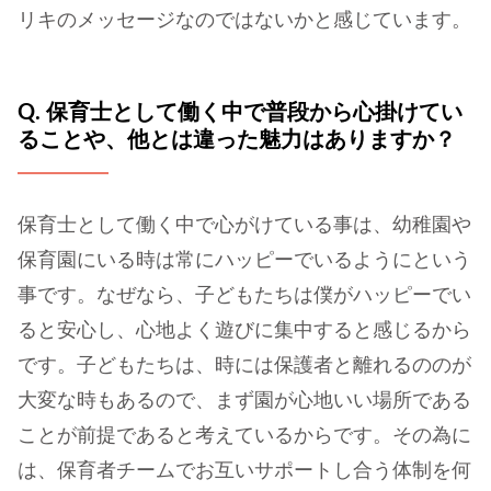
リキのメッセージなのではないかと感じています。
Q. 保育士として働く中で普段から心掛けてい
ることや、他とは違った魅力はありますか？
保育士として働く中で心がけている事は、幼稚園や
保育園にいる時は常にハッピーでいるようにという
事です。なぜなら、子どもたちは僕がハッピーでい
ると安心し、心地よく遊びに集中すると感じるから
です。子どもたちは、時には保護者と離れるののが
大変な時もあるので、まず園が心地いい場所である
ことが前提であると考えているからです。その為に
は、保育者チームでお互いサポートし合う体制を何