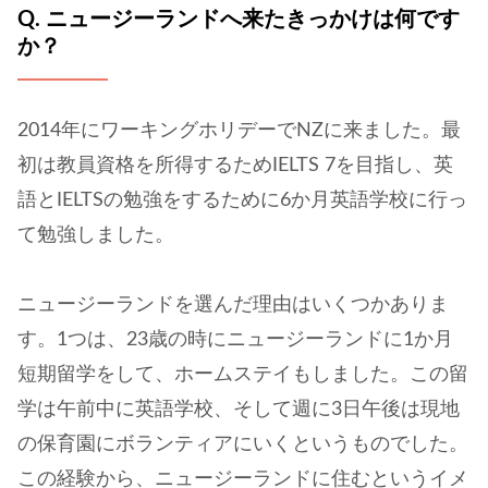
Q. ニュージーランドへ来たきっかけは何です
か？
2014年にワーキングホリデーでNZに来ました。最
初は教員資格を所得するためIELTS 7を目指し、英
語とIELTSの勉強をするために6か月英語学校に行っ
て勉強しました。
ニュージーランドを選んだ理由はいくつかありま
す。1つは、23歳の時にニュージーランドに1か月
短期留学をして、ホームステイもしました。この留
学は午前中に英語学校、そして週に3日午後は現地
の保育園にボランティアにいくというものでした。
この経験から、ニュージーランドに住むというイメ