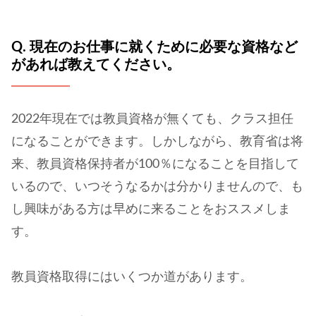
Q. 現在のお仕事に就くために必要な資格など
があれば教えてください。
2022年現在では教員資格が無くても、クラス担任
になることができます。しかしながら、教育省は将
来、教員資格保持者が100％になることを目指して
いるので、いつそうなるかは分かりませんので、も
し興味がある方は早めに来ることをおススメしま
す。
教員資格取得にはいくつか道があります。