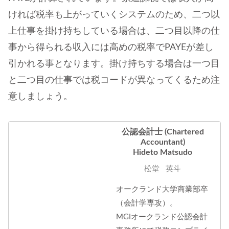
ければ税率も上がっていくシステムのため、二つ以
上仕事を掛け持ちしている場合は、二つ目以降の仕
事から得られる収入には高めの税率でPAYEが差し
引かれる事となります。掛け持ちする場合は一つ目
と二つ目の仕事では税コードが異なってくるため注
意しましょう。
公認会計士 (Chartered
Accountant)
Hideto Matsudo
松堂 英斗
オークランド大学商業部卒
（会計学専攻）。
MGIオークランド公認会計