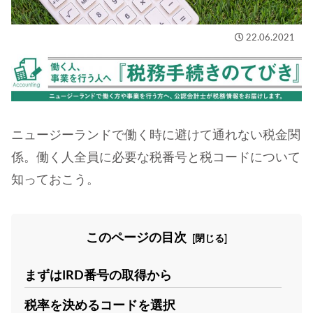
22.06.2021
ニュージーランドで働く時に避けて通れない税金関
係。働く人全員に必要な税番号と税コードについて
知っておこう。
このページの目次
まずはIRD番号の取得から
税率を決めるコードを選択