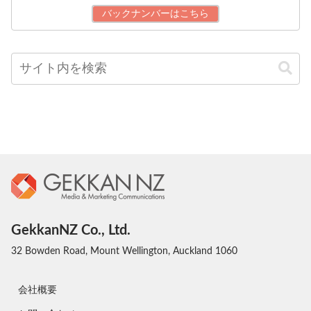
バックナンバーはこちら
GekkanNZ Co., Ltd.
32 Bowden Road, Mount Wellington, Auckland 1060
会社概要