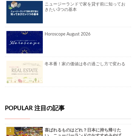
ニュージーランドで家を貸す前に知ってお
きたい3つの基本
Horoscope August 2026
冬本番！家の価値は冬の過ごし方で変わる
POPULAR 注目の記事
喜ばれるものはどれ？日本に持ち帰りた
い、ニュージーランドのおすすめみやげ