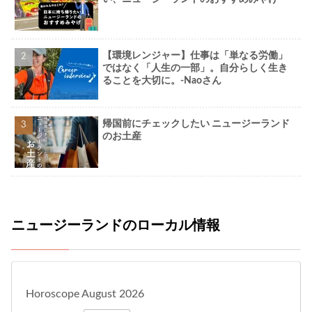
【環境レンジャー】仕事は「単なる労働」
ではなく「人生の一部」。自分らしく生き
ることを大切に。-Naoさん
帰国前にチェックしたい ニュージーランド
のお土産
ニュージーランドのローカル情報
Horoscope August 2026