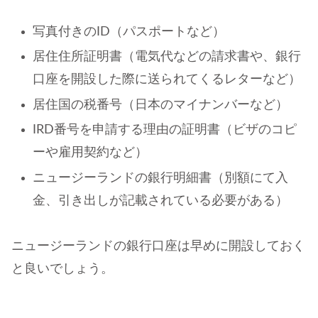
写真付きのID（パスポートなど）
居住住所証明書（電気代などの請求書や、銀行
口座を開設した際に送られてくるレターなど）
居住国の税番号（日本のマイナンバーなど）
IRD番号を申請する理由の証明書（ビザのコピ
ーや雇用契約など）
ニュージーランドの銀行明細書（別額にて入
金、引き出しが記載されている必要がある）
ニュージーランドの銀行口座は早めに開設しておく
と良いでしょう。