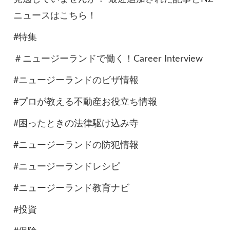
ニュースはこちら！
#特集
＃ニュージーランドで働く！Career Interview
#ニュージーランドのビザ情報
#プロが教える不動産お役立ち情報
#困ったときの法律駆け込み寺
#ニュージーランドの防犯情報
#ニュージーランドレシピ
#ニュージーランド教育ナビ
#投資