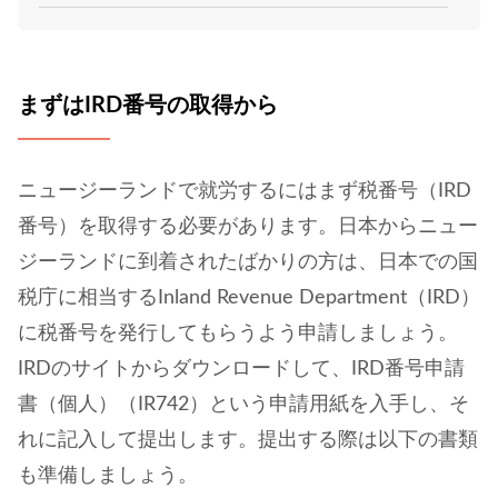
まずはIRD番号の取得から
ニュージーランドで就労するにはまず税番号（IRD
番号）を取得する必要があります。日本からニュー
ジーランドに到着されたばかりの方は、日本での国
税庁に相当するInland Revenue Department（IRD）
に税番号を発行してもらうよう申請しましょう。
IRDのサイトからダウンロードして、IRD番号申請
書（個人）（IR742）という申請用紙を入手し、そ
れに記入して提出します。提出する際は以下の書類
も準備しましょう。