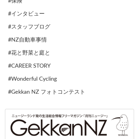
#保険
#インタビュー
#スタッフブログ
#NZ自動車事情
#花と野菜と庭と
#CAREER STORY
#Wonderful Cycling
#Gekkan NZ フォトコンテスト