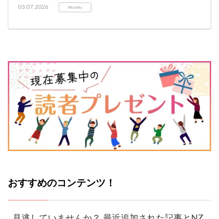
03.07.2026
Monthly
おすすめのコンテンツ！
見逃していませんか？ 最近追加された記事とNZ