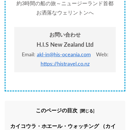
約3時間の船の旅～ニュージーランド首都
お洒落なウェリントンへ
お問い合わせ
H.I.S New Zealand Ltd
Email:
akl-in@his-oceania.com
Web:
https://histravel.co.nz
このページの目次
カイコウラ・ホエール・ウォッチング （カイ