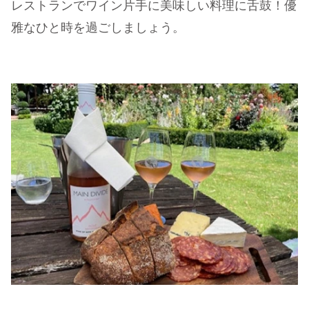
レストランでワイン片手に美味しい料理に舌鼓！優
雅なひと時を過ごしましょう。