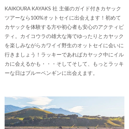
KAIKOURA KAYAKS 社 主催のガイド付きカヤック
ツアーなら100%オットセイに出会えます！初めて
カヤックを体験する方や初心者も安心のアクティビ
ティ。カイコウラの雄大な海でゆったりとカヤック
を楽しみながらカワイイ野生のオットセイに会いに
行きましょう！ラッキーであればカヤック中にイル
カに会えるかも・・・そしてそして、もっとラッキ
ーな日はブルーペンギンに出会えます。