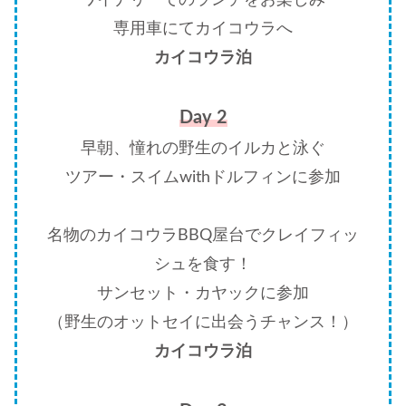
専用車にてカイコウラへ
カイコウラ泊
Day 2
早朝、憧れの野生のイルカと泳ぐ
ツアー・スイムwithドルフィンに参加
名物のカイコウラBBQ屋台でクレイフィッ
シュを食す！
サンセット・カヤックに参加
（野生のオットセイに出会うチャンス！）
カイコウラ泊