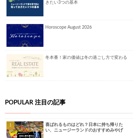
きたい3つの基本
Horoscope August 2026
冬本番！家の価値は冬の過ごし方で変わる
POPULAR 注目の記事
喜ばれるものはどれ？日本に持ち帰りた
い、ニュージーランドのおすすめみやげ