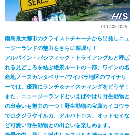
12.03.2025
南島最大都市のクライストチャーチから出発しニュ
ージーランドの魅力をさらに深堀り！
アルパイン・パシフィック・トライアングルと呼ば
れる見どころを結ぶ絶景ルートの一部、ワインの名
産地ノースカンタベリー/ワイパラ地区のワイナリ
ーでは、優雅にランチ＆テイスティングをどうぞ！
また、ニュージーランドといえばやはり野生動物と
の出会いも魅力の一つ！野生動物の宝庫カイコウラ
ではクジラやイルカ、アルバトロス、オットセイな
ど可愛い野生動物との出会いを楽しめます。