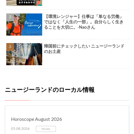
【環境レンジャー】仕事は「単なる労働」
ではなく「人生の一部」。自分らしく生き
ることを大切に。-Naoさん
帰国前にチェックしたい ニュージーランド
のお土産
ニュージーランドのローカル情報
Horoscope August 2026
05.08.2026
Monthly