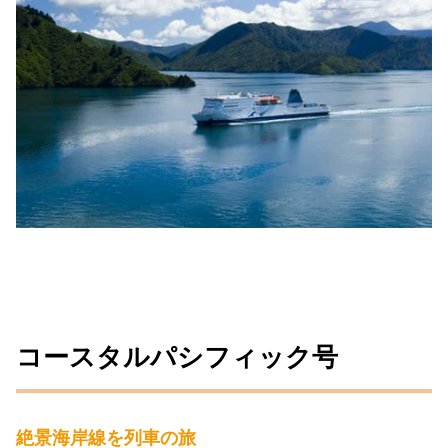
コースタルパシフィック号
絶景海岸線を列車の旅