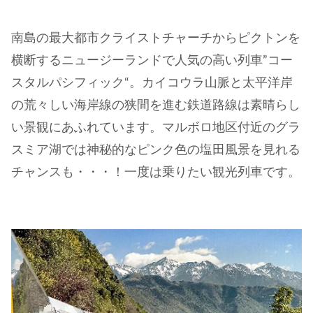
南島の最大都市クライストチャーチからピクトンを
横断するニュージーランドで人気の高い列車”コー
スタルパシフィック“。カイコウラ山脈と太平洋岸
の荒々しい海岸線の狭間を進む鉄道路線は素晴らし
い景観にあふれています。マルボロ地区付近のグラ
スミア湖では神秘的なピンク色の塩田風景を見れる
チャンスも・・・！一度は乗りたい観光列車です。