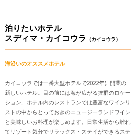
泊りたいホテル
スディマ・カイコウラ
（カイコウラ）
海沿いのオススメホテル
カイコウラでは一番大型ホテルで2022年に開業の
新しいホテル。目の前には海が広がる抜群のロケー
ション。ホテル内のレストランでは豊富なワインリ
ストの中からとっておきのニュージーランドワイン
と美味しいお料理が楽しめます。日常生活から離れ
てリゾート気分でリラックス・ステイができるステ