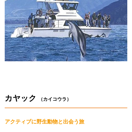
カヤック
（カイコウラ）
アクティブに野生動物と出会う旅