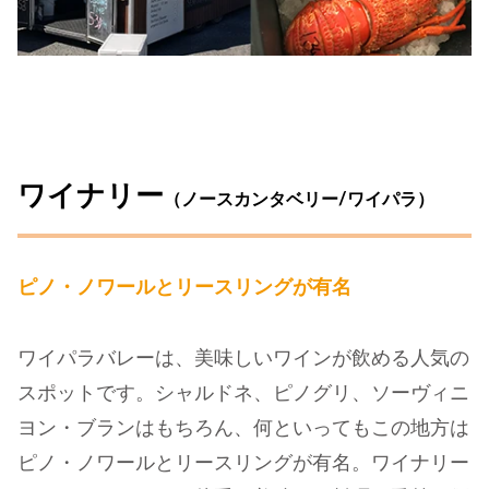
ワイナリー
（ノースカンタベリー/ワイパラ）
ピノ・ノワールとリースリングが有名
ワイパラバレーは、美味しいワインが飲める人気の
スポットです。シャルドネ、ピノグリ、ソーヴィニ
ヨン・ブランはもちろん、何といってもこの地方は
ピノ・ノワールとリースリングが有名。ワイナリー