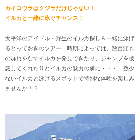
カイコウラはクジラだけじゃない！
イルカと一緒に泳ぐチャンス！
太平洋のアイドル・野生のイルカ探し＆一緒に泳げ
るとっておきのツアー。時期によっては、数百頭も
の群れをなすイルカを発見できたり、ジャンプを披
露してくれたりとイルカの魅力の虜に・・・。数少
ないイルカと泳げるスポットで特別な体験を楽しみ
ませんか！？