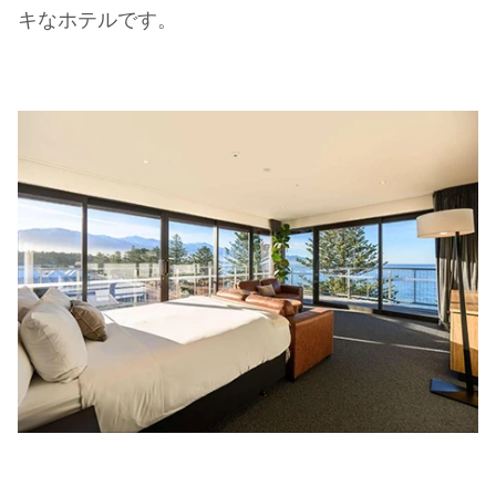
キなホテルです。