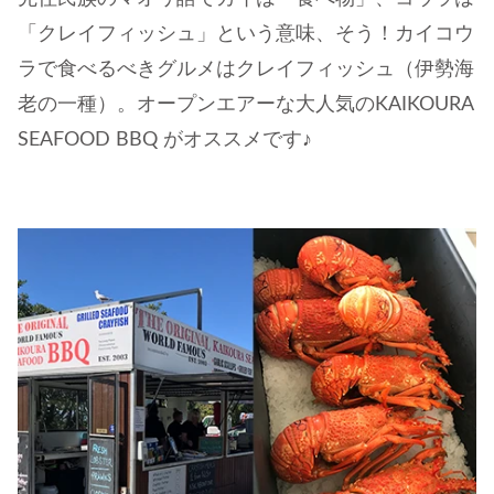
「クレイフィッシュ」という意味、そう！カイコウ
ラで食べるべきグルメはクレイフィッシュ（伊勢海
老の一種）。オープンエアーな大人気のKAIKOURA
SEAFOOD BBQ がオススメです♪