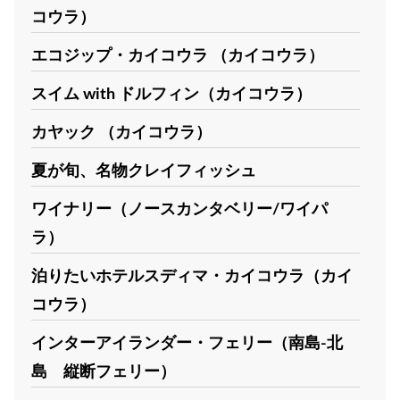
コウラ）
エコジップ・カイコウラ （カイコウラ）
スイム with ドルフィン（カイコウラ）
カヤック （カイコウラ）
夏が旬、名物クレイフィッシュ
ワイナリー（ノースカンタベリー/ワイパ
ラ）
泊りたいホテルスディマ・カイコウラ（カイ
コウラ）
インターアイランダー・フェリー（南島-北
島 縦断フェリー）