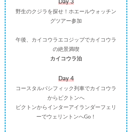
Day 3
野生のクジラを探せ！ホエールウォッチン
グツアー参加
午後、カイコウラエコジップでカイコウラ
の絶景満喫
カイコウラ泊
Day 4
コースタルパシフィック列車でカイコウラ
からピクトンへ
ピクトンからインターアイランダーフェリ
ーでウェリントンへGo！