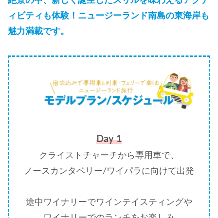
絶景の中、新しく誕生したスリルを味わえるアクテ
ィビティも体験！ニュージーランド南島の東海岸も
魅力満載です。
Day 1
クライストチャーチから専用車で、
ノースカンタベリー/ワイパラに向けて出発
途中ワイナリーでワインテイスティングや
ワイナリーでのランチをお楽しみ