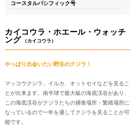
コースタルパシフィック号
カイコウラ・ホエール・ウォッチ
ング
（カイコウラ）
やっぱり出会いたい野生のクジラ！
マッコウクジラ、イルカ、オットセイなどを見るこ
とが出来ます。南半球で最大級の海底渓谷があり、
この海底渓谷がクジラたちの捕食場所・繁殖場所に
なっているので一年を通してクジラを見ることが可
能です。