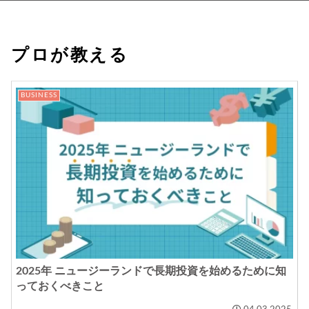
プロが教える
BUSINESS
2025年 ニュージーランドで長期投資を始めるために知
っておくべきこと