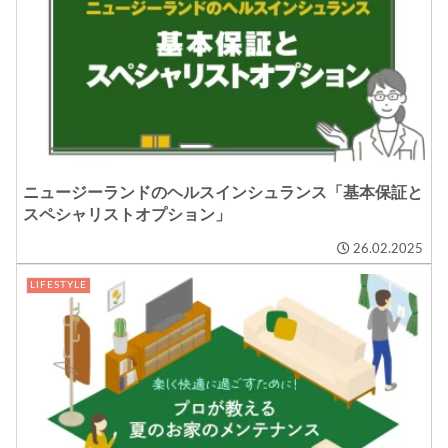
ニュージーランドのヘルスインシュランス「基本保証と
スペシャリストオプション」
26.02.2025
LIFESTYLE