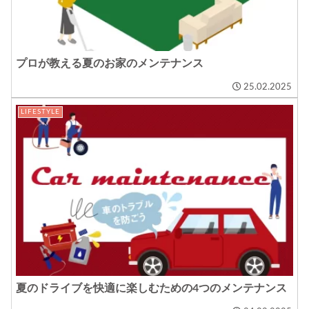
プロが教える夏のお家のメンテナンス
25.02.2025
LIFESTYLE
夏のドライブを快適に楽しむための4つのメンテナンス