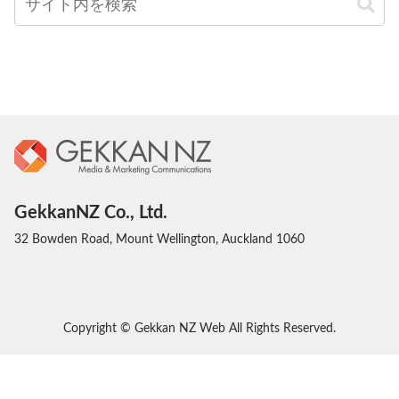
GekkanNZ Co., Ltd.
32 Bowden Road, Mount Wellington, Auckland 1060
Copyright © Gekkan NZ Web All Rights Reserved.