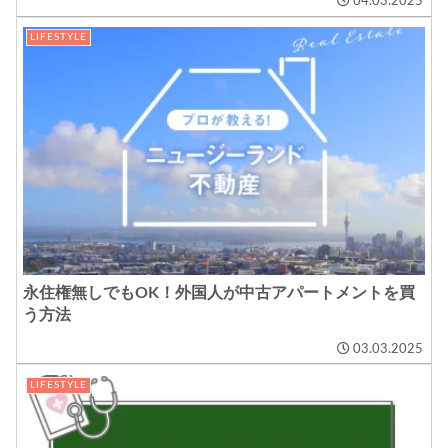
04.03.2025
LIFESTYLE
永住権無しでもOK！外国人が中古アパートメントを買
う方法
03.03.2025
LIFESTYLE