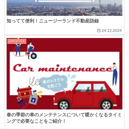
知ってて便利！ニュージーランド不動産語録
24.12.2024
LIFESTYLE
春の季節の車のメンテナンスについて暖かくなるタイミ
ングで必要なことをご紹介！