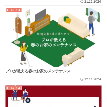
21.11.2024
LIFESTYLE
プロが教える春のお家のメンテナンス
12.11.2024
LIFESTYLE