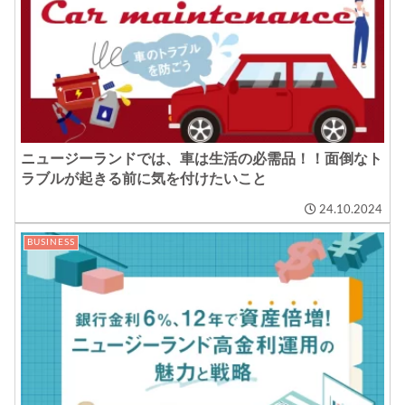
ニュージーランドでは、車は生活の必需品！！面倒なト
ラブルが起きる前に気を付けたいこと
24.10.2024
BUSINESS