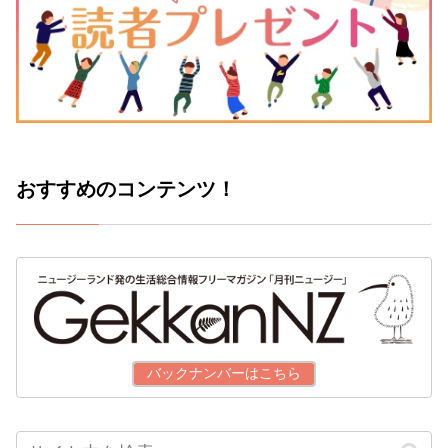
おすすめのコンテンツ！
バックナンバーはこちら