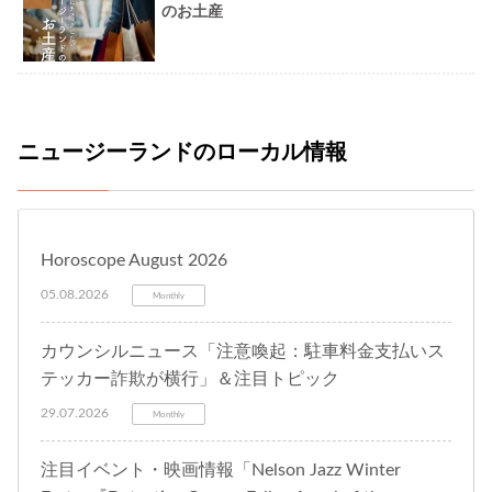
のお土産
ニュージーランドのローカル情報
Horoscope August 2026
05.08.2026
Monthly
カウンシルニュース「注意喚起：駐車料金支払いス
テッカー詐欺が横行」＆注目トピック
29.07.2026
Monthly
注目イベント・映画情報「Nelson Jazz Winter