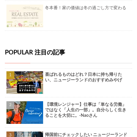
冬本番！家の価値は冬の過ごし方で変わる
POPULAR 注目の記事
喜ばれるものはどれ？日本に持ち帰りた
い、ニュージーランドのおすすめみやげ
【環境レンジャー】仕事は「単なる労働」
ではなく「人生の一部」。自分らしく生き
ることを大切に。-Naoさん
帰国前にチェックしたい ニュージーランド