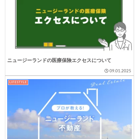
ニュージーランドの医療保険エクセスについて
09.01.2025
LIFESTYLE