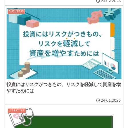
24.02.2025
BUSINESS
投資にはリスクがつきもの、リスクを軽減して資産を増
やすためには
24.01.2025
LIFESTYLE