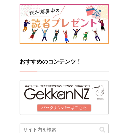
おすすめのコンテンツ！
バックナンバーはこちら