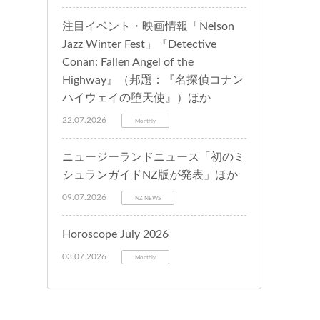
注目イベント・映画情報「Nelson
Jazz Winter Fest」『Detective
Conan: Fallen Angel of the
Highway』（邦題：『名探偵コナン
ハイウェイの堕天使』）ほか
22.07.2026
Monthly
ニュージーランドニュース「初のミ
シュランガイドNZ版が発表」ほか
09.07.2026
NZ NEWS
Horoscope July 2026
03.07.2026
Monthly