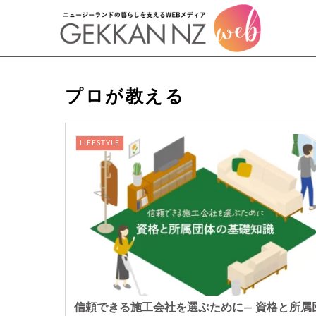
プロが教える
LIFESTYLE
信頼できる施工会社を選ぶために― 資格と所属