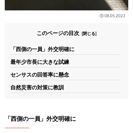
08.05.2023
このページの目次
「西側の一員」外交明確に
最年少市長に大きな試練
センサスの回答率に懸念
自然災害の対策に教訓
「西側の一員」外交明確に