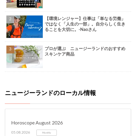
【環境レンジャー】仕事は「単なる労働」
ではなく「人生の一部」。自分らしく生き
ることを大切に。-Naoさん
プロが選ぶ ニュージーランドのおすすめ
スキンケア商品
ニュージーランドのローカル情報
Horoscope August 2026
05.08.2026
Monthly