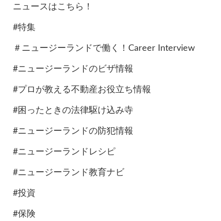
ニュースはこちら！
#特集
＃ニュージーランドで働く！Career Interview
#ニュージーランドのビザ情報
#プロが教える不動産お役立ち情報
#困ったときの法律駆け込み寺
#ニュージーランドの防犯情報
#ニュージーランドレシピ
#ニュージーランド教育ナビ
#投資
#保険