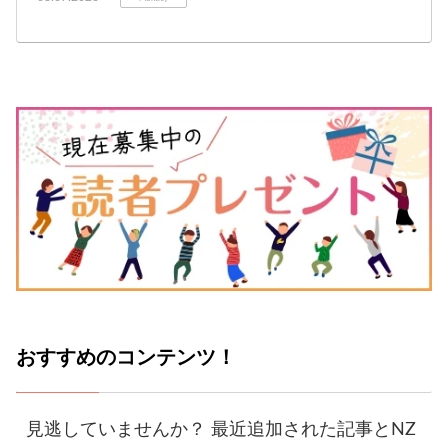
おすすめのコンテンツ！
見逃していませんか？ 最近追加された記事とNZ