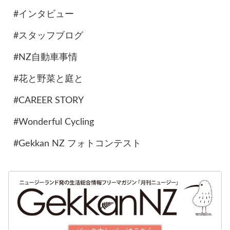
#インタビュー
#スタッフブログ
#NZ自動車事情
#花と野菜と庭と
#CAREER STORY
#Wonderful Cycling
#Gekkan NZ フォトコンテスト