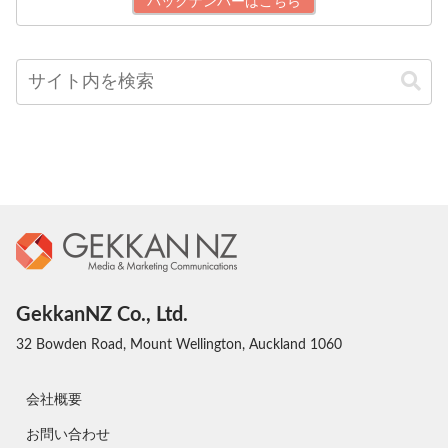
バックナンバーはこちら
GekkanNZ Co., Ltd.
32 Bowden Road, Mount Wellington, Auckland 1060
会社概要
お問い合わせ