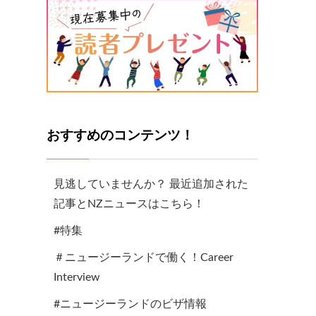
おすすめのコンテンツ！
見逃していませんか？ 最近追加された
記事とNZニュースはこちら！
#特集
＃ニュージーランドで働く！Career
Interview
#ニュージーランドのビザ情報