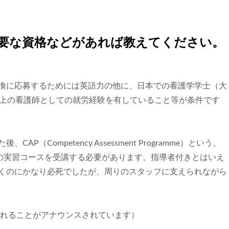
必要な資格などがあれば教えてください。
換に応募するためには英語力の他に、日本での看護学学士（大
以上の看護師としての就労経験を有していること等が条件です
Competency Assessment Programme）という、
間の実習コースを受講する必要があります。指導者付きとはいえ
くのにかなり必死でしたが、周りのスタッフに支えられながら
変されることがアナウンスされています）