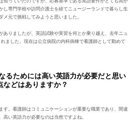
は知っていたのですが、応募基準である英語要件がとても高か
かし専門学校や訪問介護士を経てニュージーランドで暮らし生
ダメ元で挑戦してみようと思いました。
がありましたが、英語試験や実習を何とか乗り越え、去年ニュ
正式登録されました。現在は公立病院の内科病棟で看護師として勤めて
になるためには高い英語力が必要だと思い
点などはありますか？
ます。看護師はコミュニケーションが重要な職業であり、間違
、高い英語力が必要なのは当然ですよね。