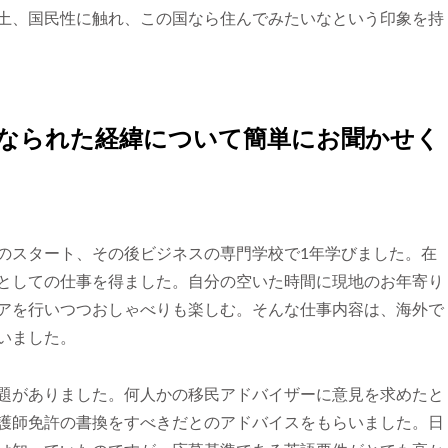
土、国民性に触れ、この国なら住んでみたいなという印象を持
になられた経緯について簡単にお聞かせく
のスタート、その後ビジネスの専門学校で1年学びました。在
としての仕事を得ました。自分の空いた時間に現地のお年寄り
アを行いつつおしゃべりも楽しむ。そんな仕事内容は、海外で
いました。
題がありました。何人かの移民アドバイザーに意見を求めたと
護師免許の書換をすべきだとのアドバイスをもらいました。日