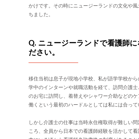
かけです。その時にニュージーランドの文化や風
ちました。
Q. ニュージーランドで看護師
ださい。
移住当初は息子が現地小学校、私が語学学校から
学中のインターンや就職活動を経て、訪問介護士
のお宅に訪問し、着替えやシャワー介助などのケ
働くという最初のハードルとしては私には合って
しかし介護士の仕事は当時永住権取得が難しい問
ころ、全員から日本での看護師経験を活かして看