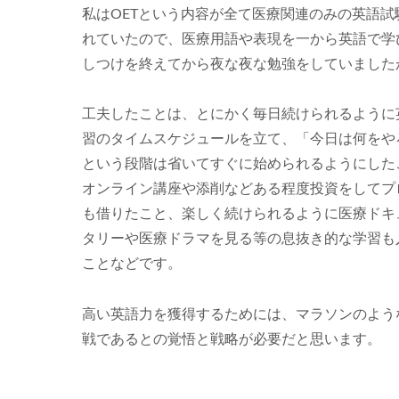
私はOETという内容が全て医療関連のみの英語
れていたので、医療用語や表現を一から英語で学
しつけを終えてから夜な夜な勉強をしていました
工夫したことは、とにかく毎日続けられるように
習のタイムスケジュールを立て、「今日は何をや
という段階は省いてすぐに始められるようにした
オンライン講座や添削などある程度投資をしてプ
も借りたこと、楽しく続けられるように医療ドキ
タリーや医療ドラマを見る等の息抜き的な学習も
ことなどです。
高い英語力を獲得するためには、マラソンのよう
戦であるとの覚悟と戦略が必要だと思います。