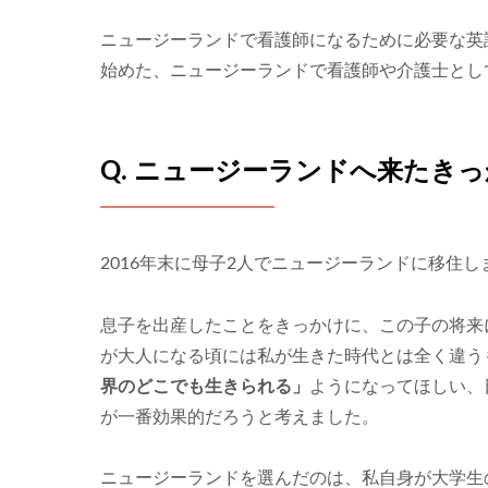
ニュージーランドで看護師になるために必要な英
始めた、ニュージーランドで看護師や介護士とし
Q. ニュージーランドへ来たき
2016年末に母子2人でニュージーランドに移住し
息子を出産したことをきっかけに、この子の将来
が大人になる頃には私が生きた時代とは全く違う
界のどこでも生きられる」
ようになってほしい、
が一番効果的だろうと考えました。
ニュージーランドを選んだのは、私自身が大学生