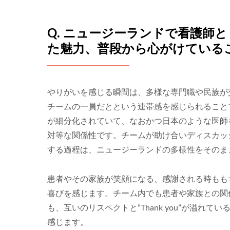
Q. ニュージーランドで看護師
た魅力、普段から心がけている
やりがいを感じる瞬間は、多様な専門職や民族が
チームの一員だとという連帯感を感じられること
が細分化されていて、なおかつ日本のような医師
対等な関係性です。チームが助け合いディスカッ
する過程は、ニュージーランドの多様性をそのま
患者やその家族が笑顔になる、感謝される時もも
喜びを感じます。チーム内でも患者や家族との関
も、互いのリスペクトと”Thank you”が溢れてい
感じます。