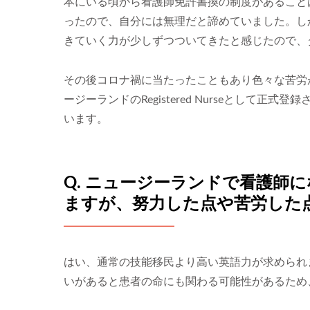
本にいる頃から看護師免許書換の制度があること
ったので、自分には無理だと諦めていました。し
きていく力が少しずつついてきたと感じたので、
その後コロナ禍に当たったこともあり色々な苦労
ージーランドのRegistered Nurseとして
います。
Q. ニュージーランドで看護師
ますが、努力した点や苦労した
はい、通常の技能移民より高い英語力が求められ
いがあると患者の命にも関わる可能性があるため