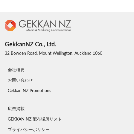
GekkanNZ Co., Ltd.
32 Bowden Road, Mount Wellington, Auckland 1060
会社概要
お問い合わせ
Gekkan NZ Promotions
広告掲載
GEKKAN NZ 配布場所リスト
プライバシーポリシー