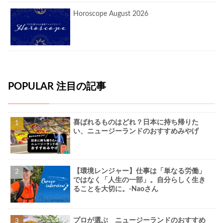
Horoscope August 2026
POPULAR 注目の記事
喜ばれるものはどれ？日本に持ち帰りた
い、ニュージーランドのおすすめみやげ
【環境レンジャー】仕事は「単なる労働」
ではなく「人生の一部」。自分らしく生き
ることを大切に。-Naoさん
プロが選ぶ ニュージーランドのおすすめ