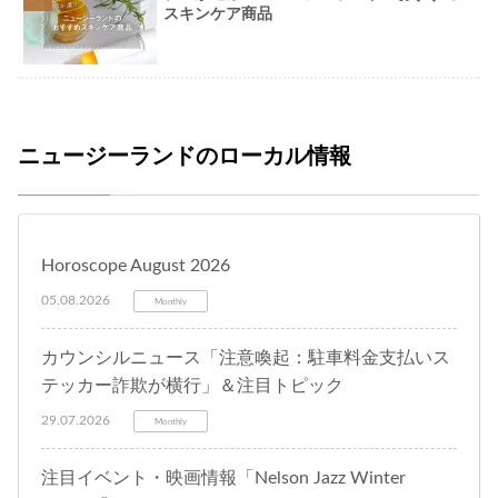
スキンケア商品
ニュージーランドのローカル情報
Horoscope August 2026
05.08.2026
Monthly
カウンシルニュース「注意喚起：駐車料金支払いス
テッカー詐欺が横行」＆注目トピック
29.07.2026
Monthly
注目イベント・映画情報「Nelson Jazz Winter