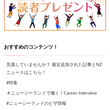
おすすめのコンテンツ！
見逃していませんか？ 最近追加された記事とNZ
ニュースはこちら！
#特集
＃ニュージーランドで働く！Career Interview
#ニュージーランドのビザ情報