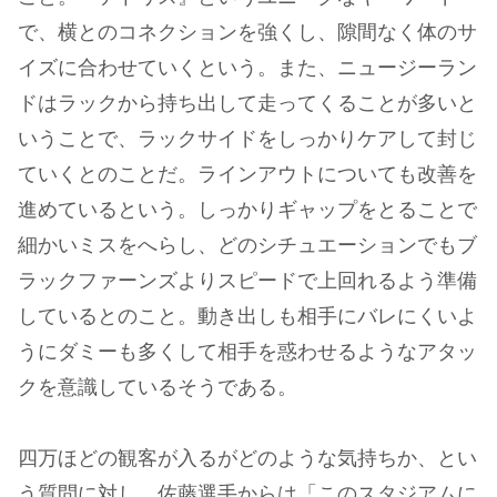
で、横とのコネクションを強くし、隙間なく体のサ
イズに合わせていくという。また、ニュージーラン
ドはラックから持ち出して走ってくることが多いと
いうことで、ラックサイドをしっかりケアして封じ
ていくとのことだ。ラインアウトについても改善を
進めているという。しっかりギャップをとることで
細かいミスをへらし、どのシチュエーションでもブ
ラックファーンズよりスピードで上回れるよう準備
しているとのこと。動き出しも相手にバレにくいよ
うにダミーも多くして相手を惑わせるようなアタッ
クを意識しているそうである。
四万ほどの観客が入るがどのような気持ちか、とい
う質問に対し、佐藤選手からは「このスタジアムに