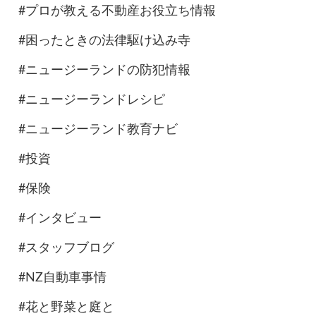
#プロが教える不動産お役立ち情報
#困ったときの法律駆け込み寺
#ニュージーランドの防犯情報
#ニュージーランドレシピ
#ニュージーランド教育ナビ
#投資
#保険
#インタビュー
#スタッフブログ
#NZ自動車事情
#花と野菜と庭と