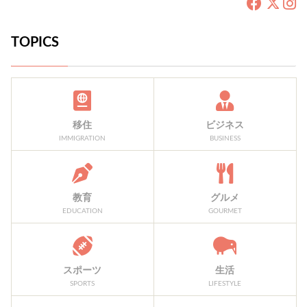
TOPICS
移住
ビジネス
IMMIGRATION
BUSINESS
教育
グルメ
EDUCATION
GOURMET
スポーツ
生活
SPORTS
LIFESTYLE