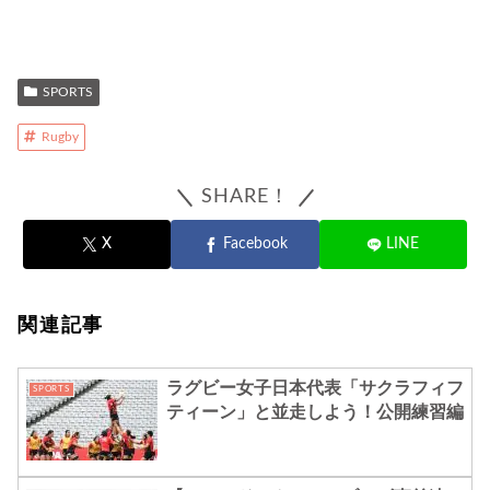
SPORTS
Rugby
SHARE！
X
Facebook
LINE
関連記事
ラグビー女子日本代表「サクラフィフ
SPORTS
ティーン」と並走しよう！公開練習編