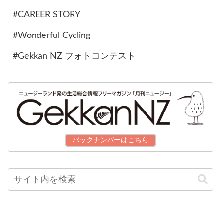
#CAREER STORY
#Wonderful Cycling
#Gekkan NZ フォトコンテスト
バックナンバーはこちら