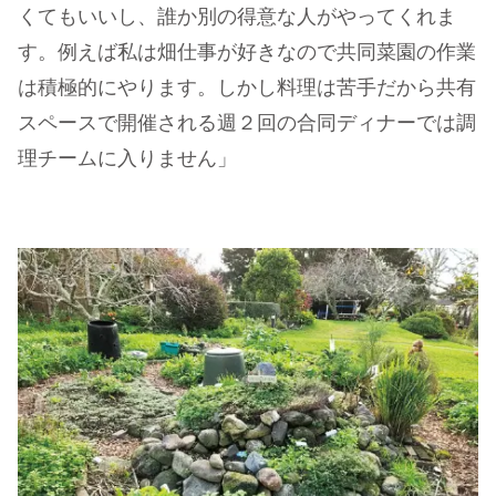
くてもいいし、誰か別の得意な人がやってくれま
す。例えば私は畑仕事が好きなので共同菜園の作業
は積極的にやります。しかし料理は苦手だから共有
スペースで開催される週２回の合同ディナーでは調
理チームに入りません」