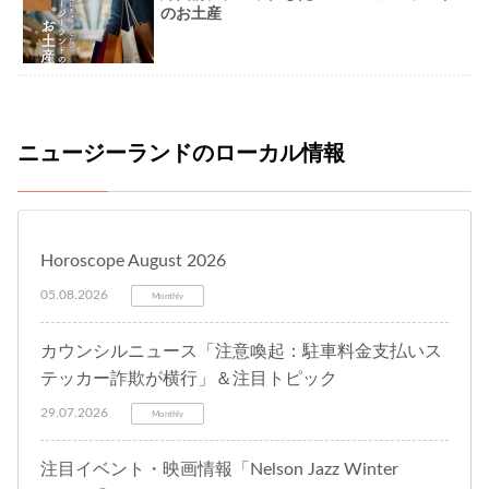
のお土産
ニュージーランドのローカル情報
Horoscope August 2026
05.08.2026
Monthly
カウンシルニュース「注意喚起：駐車料金支払いス
テッカー詐欺が横行」＆注目トピック
29.07.2026
Monthly
注目イベント・映画情報「Nelson Jazz Winter