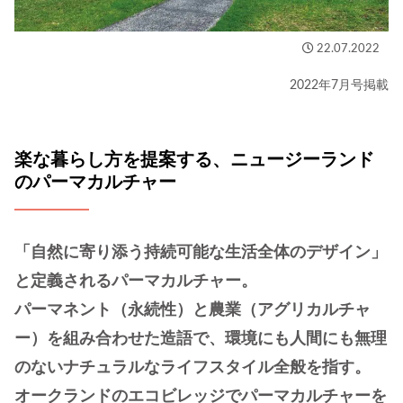
22.07.2022
2022年7月号掲載
楽な暮らし方を提案する、ニュージーランド
のパーマカルチャー
「自然に寄り添う持続可能な生活全体のデザイン」
と定義されるパーマカルチャー。
パーマネント（永続性）と農業（アグリカルチャ
ー）を組み合わせた造語で、環境にも人間にも無理
のないナチュラルなライフスタイル全般を指す。
オークランドのエコビレッジでパーマカルチャーを