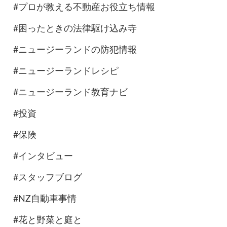
#プロが教える不動産お役立ち情報
#困ったときの法律駆け込み寺
#ニュージーランドの防犯情報
#ニュージーランドレシピ
#ニュージーランド教育ナビ
#投資
#保険
#インタビュー
#スタッフブログ
#NZ自動車事情
#花と野菜と庭と