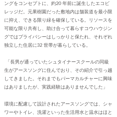
ングをコンセプトに、約20 年前に誕生したエコビ
レッジだ。元果樹園だった敷地内は舗装道を最小限
に抑え、できる限り緑を確保している。リソースを
可能な限り共有し、助け合って暮らすコウハウジン
グではプライバシーはしっかりと保たれ、それぞれ
独立した住居に32 世帯が暮らしている。
「長男が通っていたシュタイナースクールの同級
生がアースソングに住んでおり、その紹介で引っ越
してきました。それまでもパーマカルチャーに興味
はありましたが、実践経験はありませんでした」
環境に配慮して設計されたアースソングでは、シャ
ワーやトイレ、洗濯といった生活用水と温水はほと