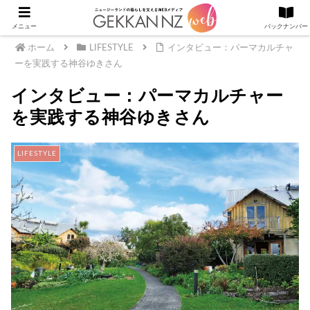
メニュー
バックナンバー
ホーム
LIFESTYLE
インタビュー：パーマカルチャ
ーを実践する神谷ゆきさん
インタビュー：パーマカルチャー
を実践する神谷ゆきさん
LIFESTYLE