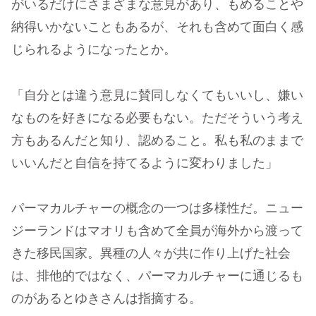
がいるだけにさまざまな意見があり、もめることや
納得いかないこともあるが、それも含めて面白く感
じられるようになったとか。
「自分とは違う意見に賛同しなくてもいいし、嫌い
なものを好きになる必要もない。ただそういう考え
方もあるんだと知り、認めること。私も私のままで
いいんだと自信を持てるように変わりました」
パーマカルチャーの概念の一つは多様性だ。ニュー
ジーランドはマオリも含めて全員が海外から渡って
きた移民国家。異種の人々が共に作り上げた社会
は、排他的ではなく、パーマカルチャーに通じるも
のがあるとゆきさんは指摘する。