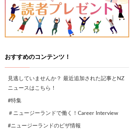
おすすめのコンテンツ！
見逃していませんか？ 最近追加された記事とNZ
ニュースはこちら！
#特集
＃ニュージーランドで働く！Career Interview
#ニュージーランドのビザ情報