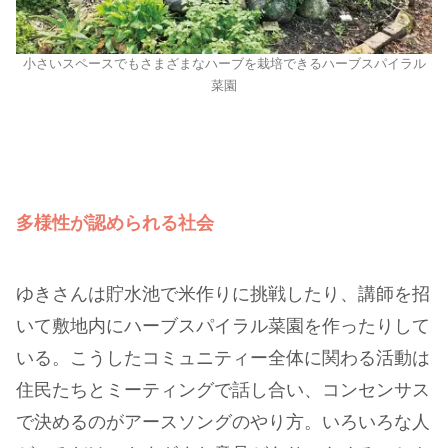
小さいスペースでもさまざまなハーブを栽培できるハーブスパイラル
菜園
多様性が認められる社会
ゆきさんは貯水池で米作りに挑戦したり、講師を招
いて敷地内にハーブスパイラル菜園を作ったりして
いる。こうしたコミュニティー全体に関わる活動は
住民たちとミーティングで話し合い、コンセンサス
で決めるのがアースソングのやり方。いろいろな人