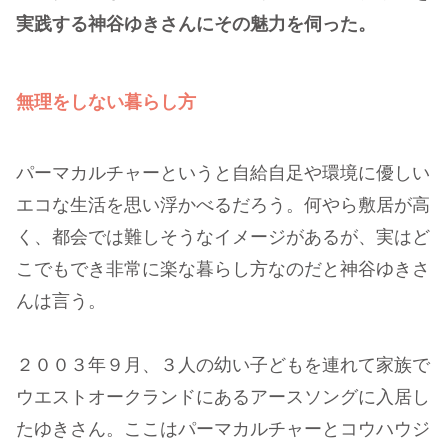
実践する神谷ゆきさんにその魅力を伺った。
無理をしない暮らし方
パーマカルチャーというと自給自足や環境に優しい
エコな生活を思い浮かべるだろう。何やら敷居が高
く、都会では難しそうなイメージがあるが、実はど
こでもでき非常に楽な暮らし方なのだと神谷ゆきさ
んは言う。
２００３年９月、３人の幼い子どもを連れて家族で
ウエストオークランドにあるアースソングに入居し
たゆきさん。ここはパーマカルチャーとコウハウジ