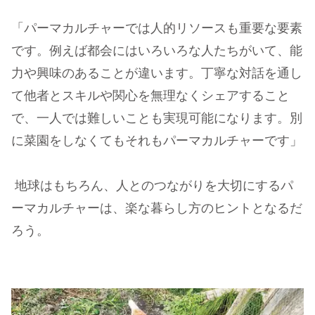
「パーマカルチャーでは人的リソースも重要な要素
です。例えば都会にはいろいろな人たちがいて、能
力や興味のあることが違います。丁寧な対話を通し
て他者とスキルや関心を無理なくシェアすること
で、一人では難しいことも実現可能になります。別
に菜園をしなくてもそれもパーマカルチャーです」
地球はもちろん、人とのつながりを大切にするパ
ーマカルチャーは、楽な暮らし方のヒントとなるだ
ろう。