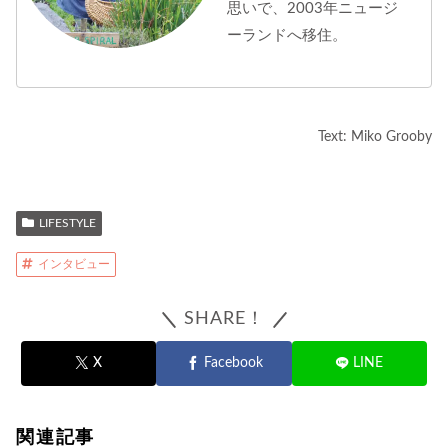
思いで、2003年ニュージ
ーランドへ移住。
Text: Miko Grooby
LIFESTYLE
インタビュー
SHARE！
X
Facebook
LINE
関連記事