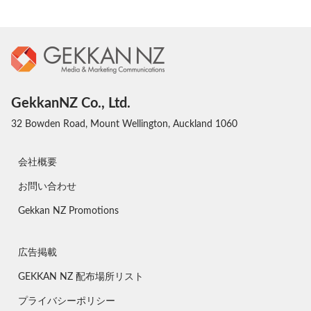
GekkanNZ Co., Ltd.
32 Bowden Road, Mount Wellington, Auckland 1060
会社概要
お問い合わせ
Gekkan NZ Promotions
広告掲載
GEKKAN NZ 配布場所リスト
プライバシーポリシー