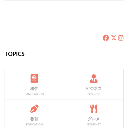
TOPICS
移住
ビジネス
IMMIGRATION
BUSINESS
教育
グルメ
EDUCATION
GOURMET