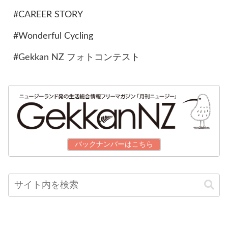
#CAREER STORY
#Wonderful Cycling
#Gekkan NZ フォトコンテスト
バックナンバーはこちら