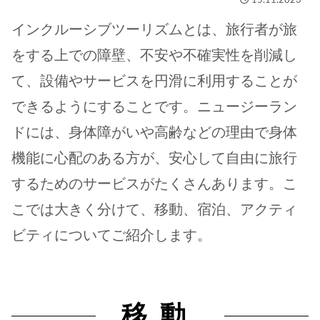
15.11.2023
インクルーシブツーリズムとは、旅行者が旅
をする上での障壁、不安や不確実性を削減し
て、設備やサービスを円滑に利用することが
できるようにすることです。ニュージーラン
ドには、身体障がいや高齢などの理由で身体
機能に心配のある方が、安心して自由に旅行
するためのサービスがたくさんあります。こ
こでは大きく分けて、移動、宿泊、アクティ
ビティについてご紹介します。
移動