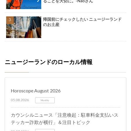
ることを大切に。-Naoさん
帰国前にチェックしたい ニュージーランド
のお土産
ニュージーランドのローカル情報
Horoscope August 2026
05.08.2026
Monthly
カウンシルニュース「注意喚起：駐車料金支払いス
テッカー詐欺が横行」＆注目トピック