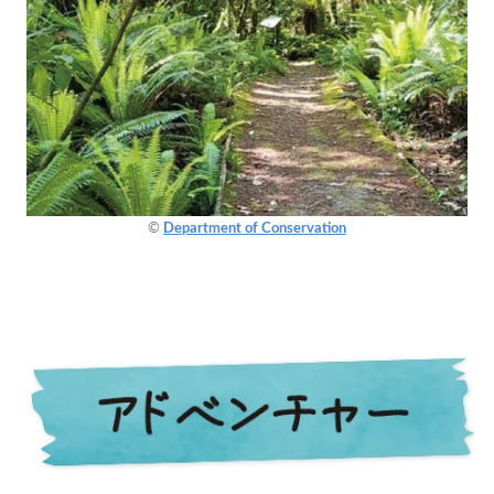
©
Department of Conservation