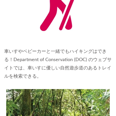
車いすやベビーカーと一緒でもハイキングはでき
る！Department of Conservation (DOC) のウェブサ
イトでは、車いすに優しい自然遊歩道のあるトレイ
ルを検索できる。