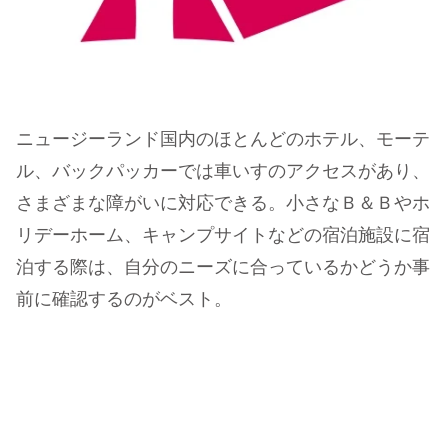
ニュージーランド国内のほとんどのホテル、モーテ
ル、バックパッカーでは車いすのアクセスがあり、
さまざまな障がいに対応できる。小さなＢ＆Ｂやホ
リデーホーム、キャンプサイトなどの宿泊施設に宿
泊する際は、自分のニーズに合っているかどうか事
前に確認するのがベスト。