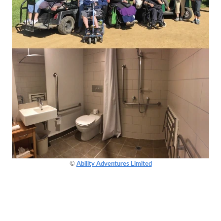
©
Ability Adventures Limited