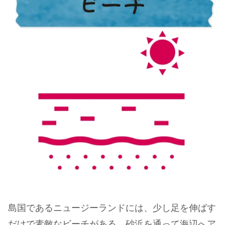
島国であるニュージーランドには、少し足を伸ばす
だけで素敵なビーチがある。砂浜を通って海辺へア