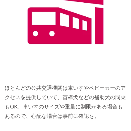
ほとんどの公共交通機関は車いすやベビーカーのア
クセスを提供していて、盲導犬などの補助犬の同乗
もOK。車いすのサイズや重量に制限がある場合も
あるので、心配な場合は事前に確認を。