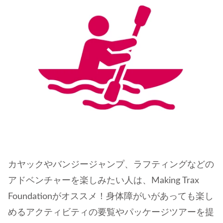
カヤックやバンジージャンプ、ラフティングなどの
アドベンチャーを楽しみたい人は、Making Trax
Foundationがオススメ！身体障がいがあっても楽し
めるアクティビティの要覧やパッケージツアーを提