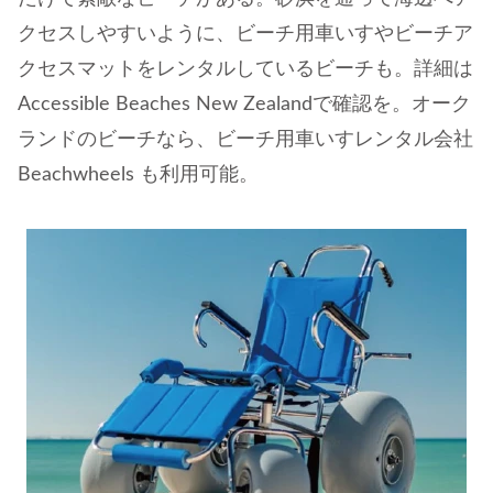
クセスしやすいように、ビーチ用車いすやビーチア
クセスマットをレンタルしているビーチも。詳細は
Accessible Beaches New Zealandで確認を。オーク
ランドのビーチなら、ビーチ用車いすレンタル会社
Beachwheels も利用可能。