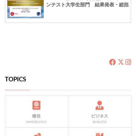
ンテスト大学生部門 結果発表・総括
TOPICS
移住
ビジネス
IMMIGRATION
BUSINESS