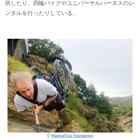
供したり、四輪バイクやユニバーサルハーネスのレ
ンタルを行ったりしている。
©
MakingTrax Foundation