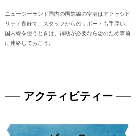
ニュージーランド国内の国際線の空港はアクセシビ
リティ良好で、スタッフからのサポートも手厚い。
国内線を使うときは、補助が必要なら念のため事前
に連絡しておこう。
アクティビティー