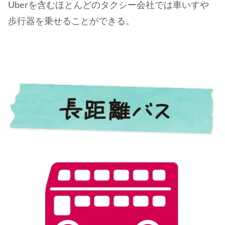
Uberを含むほとんどのタクシー会社では車いすや
歩行器を乗せることができる。