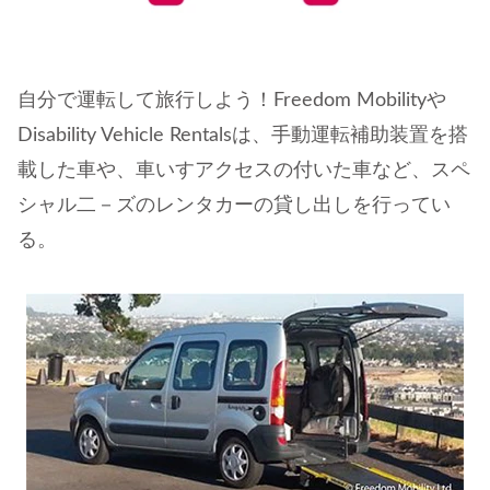
自分で運転して旅行しよう！Freedom Mobilityや
Disability Vehicle Rentalsは、手動運転補助装置を搭
載した車や、車いすアクセスの付いた車など、スペ
シャル二－ズのレンタカーの貸し出しを行ってい
る。