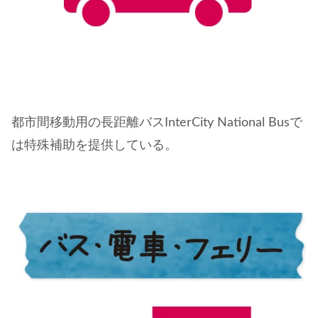
都市間移動用の長距離バスInterCity National Busで
は特殊補助を提供している。