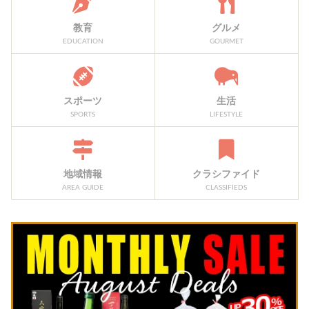
教育
グルメ
EDUCATION
GOURMET
スポーツ
生活
SPORTS
LIFESTYLE
地域情報
クラシファイド
AREA GUIDE
CLASSIFIEDS