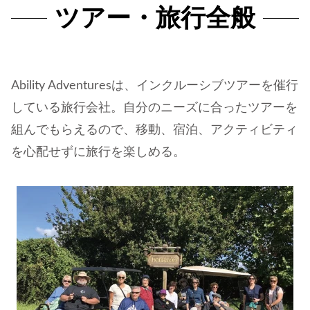
ツアー・旅行全般
Ability Adventuresは、インクルーシブツアーを催行
している旅行会社。自分のニーズに合ったツアーを
組んでもらえるので、移動、宿泊、アクティビティ
を心配せずに旅行を楽しめる。