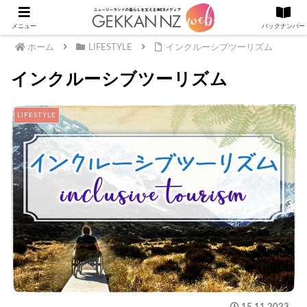
メニュー
バックナンバー
ホーム
LIFESTYLE
インクルーシブツーリズム
インクルーシブツーリズム
LIFESTYLE