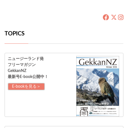
TOPICS
ニュージーランド発
フリーマガジン
GekkanNZ
最新号E-book公開中！
E-bookを見る＞