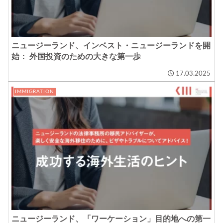
ニュージーランド、インベスト・ニュージーランドを開
始： 外国投資のための大きな第一歩
17.03.2025
IMMIGRATION
ニュージーランド、「ワーケーション」目的地への第一