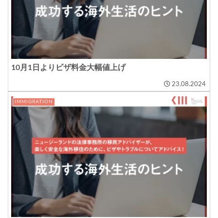
10月1日よりビザ料金大幅値上げ
23.08.2024
IMMIGRATION