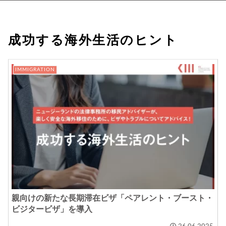
成功する海外生活のヒント
IMMIGRATION
親向けの新たな長期滞在ビザ「ペアレント・ブースト・
ビジタービザ」を導入