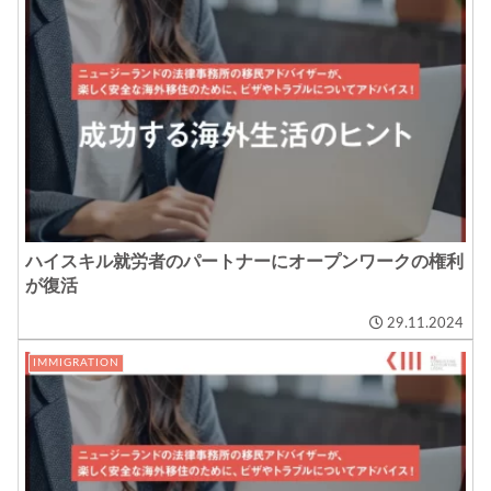
ハイスキル就労者のパートナーにオープンワークの権利
が復活
29.11.2024
IMMIGRATION