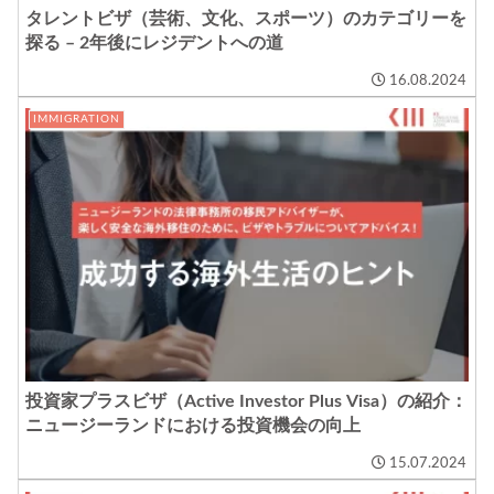
タレントビザ（芸術、文化、スポーツ）のカテゴリーを
探る – 2年後にレジデントへの道
16.08.2024
IMMIGRATION
投資家プラスビザ（Active Investor Plus Visa）の紹介：
ニュージーランドにおける投資機会の向上
15.07.2024