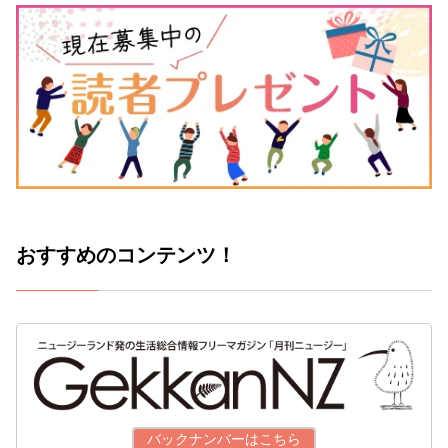
おすすめのコンテンツ！
バックナンバーはこちら