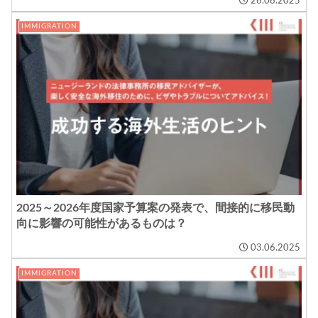
26.06.2025
IMMIGRATION
2025～2026年度国家予算案の発表で、間接的に移民動
向に影響の可能性があるものは？
03.06.2025
IMMIGRATION