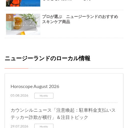
プロが選ぶ ニュージーランドのおすすめ
スキンケア商品
ニュージーランドのローカル情報
Horoscope August 2026
05.08.2026
Monthly
カウンシルニュース「注意喚起：駐車料金支払いス
テッカー詐欺が横行」＆注目トピック
29.07.2026
Monthly