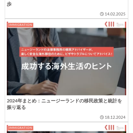
歩
14.02.2025
IMMIGRATION
2024年まとめ：ニュージーランドの移民政策と統計を
振り返る
18.12.2024
IMMIGRATION