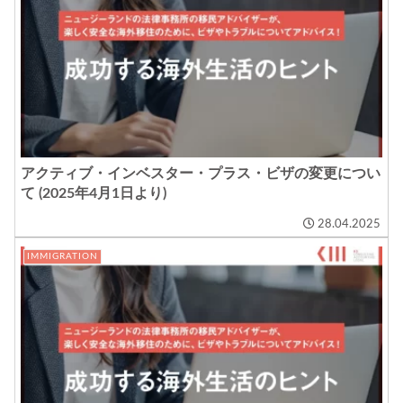
アクティブ・インベスター・プラス・ビザの変更につい
て (2025年4月1日より)
28.04.2025
IMMIGRATION