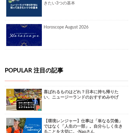
きたい3つの基本
Horoscope August 2026
POPULAR 注目の記事
喜ばれるものはどれ？日本に持ち帰りた
い、ニュージーランドのおすすめみやげ
【環境レンジャー】仕事は「単なる労働」
ではなく「人生の一部」。自分らしく生き
ることを大切に。-Naoさん