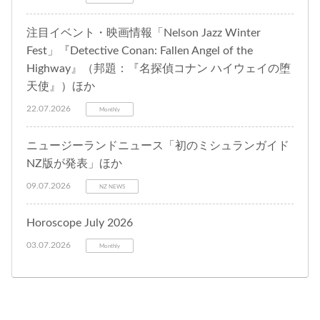
注目イベント・映画情報「Nelson Jazz Winter
Fest」『Detective Conan: Fallen Angel of the
Highway』（邦題：『名探偵コナン ハイウェイの堕
天使』）ほか
22.07.2026
Monthly
ニュージーランドニュース「初のミシュランガイド
NZ版が発表」ほか
09.07.2026
NZ NEWS
Horoscope July 2026
03.07.2026
Monthly