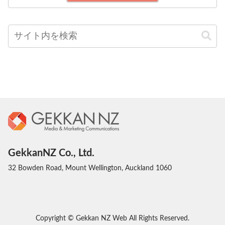
GekkanNZ Co., Ltd.
32 Bowden Road, Mount Wellington, Auckland 1060
Copyright © Gekkan NZ Web All Rights Reserved.