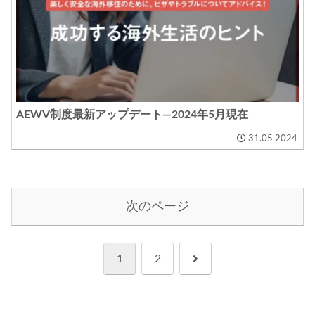
AEWV制度最新アップデート―2024年5月現在
31.05.2024
次のページ
次
1
2
へ