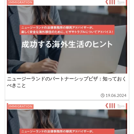
IMMIGRATION
ニュージーランドのパートナーシップビザ：知っておく
べきこと
19.06.2024
IMMIGRATION