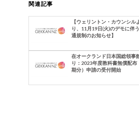
関連記事
【ウェリントン・カウンシル
り、11月19日(火)のデモに伴
通規制のお知らせ】
在オークランド日本国総領事
り：2023年度教科書無償配布
期分）申請の受付開始