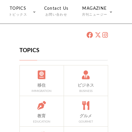
TOPICS
Contact Us
MAGAZINE
トピックス
お問い合わせ
月刊ニュージー
TOPICS
移住
ビジネス
IMMIGRATION
BUSINESS
教育
グルメ
EDUCATION
GOURMET