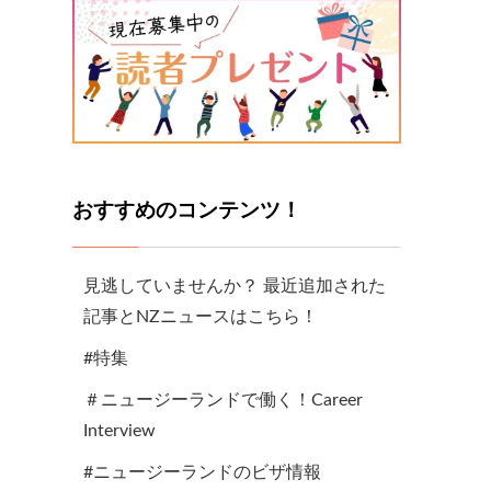
おすすめのコンテンツ！
見逃していませんか？ 最近追加された
記事とNZニュースはこちら！
#特集
＃ニュージーランドで働く！Career
Interview
#ニュージーランドのビザ情報